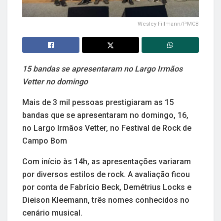
Wesley Fillmann/PMCB
15 bandas se apresentaram no Largo Irmãos
Vetter no domingo
Mais de 3 mil pessoas prestigiaram as 15
bandas que se apresentaram no domingo, 16,
no Largo Irmãos Vetter, no Festival de Rock de
Campo Bom
Com início às 14h, as apresentações variaram
por diversos estilos de rock. A avaliação ficou
por conta de Fabrício Beck, Demétrius Locks e
Dieison Kleemann, três nomes conhecidos no
cenário musical.