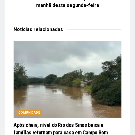
manhã desta segunda-feira
Notícias
relacionadas
COMUNIDADE
Após cheia, nível do Rio dos Sinos baixa e
famílias retornam para casa em Campo Bom