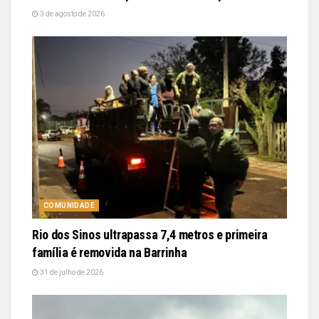
3 de agosto de 2026
COMUNIDADE
Rio dos Sinos ultrapassa 7,4 metros e primeira
família é removida na Barrinha
31 de julho de 2026