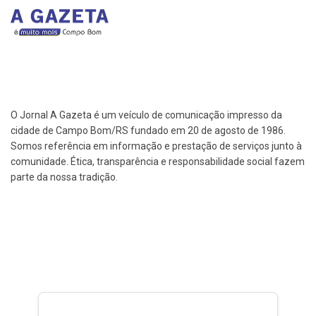
O Jornal A Gazeta é um veículo de comunicação impresso da
cidade de Campo Bom/RS fundado em 20 de agosto de 1986.
Somos referência em informação e prestação de serviços junto à
comunidade. Ética, transparência e responsabilidade social fazem
parte da nossa tradição.