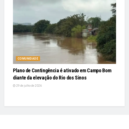
COMUNIDADE
Plano de Contingência é ativado em Campo Bom
diante da elevação do Rio dos Sinos
29 de julho de 2026