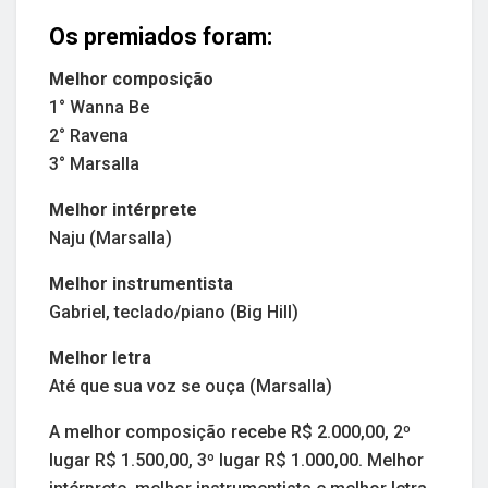
Os premiados foram:
Melhor composição
1° Wanna Be
2° Ravena
3° Marsalla
Melhor intérprete
Naju (Marsalla)
Melhor instrumentista
Gabriel, teclado/piano (Big Hill)
Melhor letra
Até que sua voz se ouça (Marsalla)
A melhor composição recebe R$ 2.000,00, 2º
lugar R$ 1.500,00, 3º lugar R$ 1.000,00. Melhor