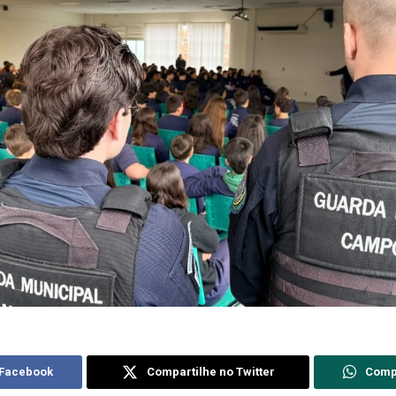
 Facebook
Compartilhe no Twitter
Comp