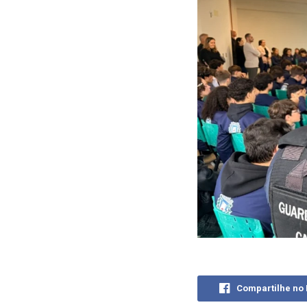
Compartilhe no