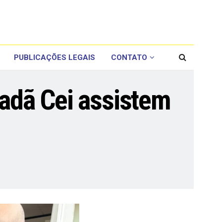
PUBLICAÇÕES LEGAIS
CONTATO
dadã Cei assistem