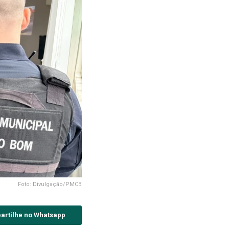
Foto: Divulgação/PMCB
artilhe no Whatsapp