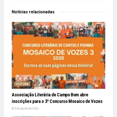
Notícias
relacionadas
CULTURA
Associação Literária de Campo Bom abre
inscrições para o 3º Concurso Mosaico de Vozes
3 de agosto de 2026