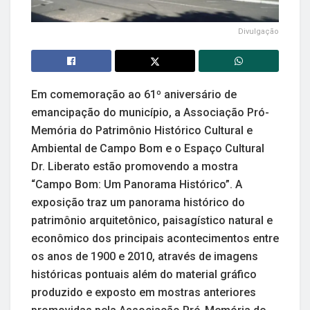
Divulgação
Em comemoração ao 61º aniversário de
emancipação do município, a Associação Pró-
Memória do Patrimônio Histórico Cultural e
Ambiental de Campo Bom e o Espaço Cultural
Dr. Liberato estão promovendo a mostra
“Campo Bom: Um Panorama Histórico”. A
exposição traz um panorama histórico do
patrimônio arquitetônico, paisagístico natural e
econômico dos principais acontecimentos entre
os anos de 1900 e 2010, através de imagens
históricas pontuais além do material gráfico
produzido e exposto em mostras anteriores