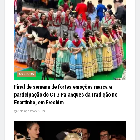
CULTURA
Final de semana de fortes emoções marca a
participação do CTG Palanques da Tradição no
Enartinho, em Erechim
3 de agosto de 2026