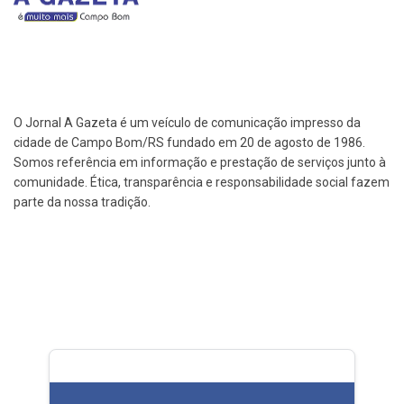
O Jornal A Gazeta é um veículo de comunicação impresso da
cidade de Campo Bom/RS fundado em 20 de agosto de 1986.
Somos referência em informação e prestação de serviços junto à
comunidade. Ética, transparência e responsabilidade social fazem
parte da nossa tradição.