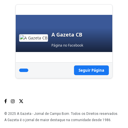
A Gazeta CB
Página no Facebook
Seguir Página
© 2025 A Gazeta - Jornal de Campo Bom. Todos os Direitos reservados.
A Gazeta é o jornal de maior destaque na comunidade desde 1986.