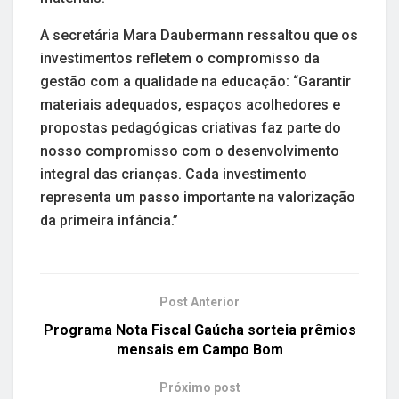
A secretária Mara Daubermann ressaltou que os
investimentos refletem o compromisso da
gestão com a qualidade na educação: “Garantir
materiais adequados, espaços acolhedores e
propostas pedagógicas criativas faz parte do
nosso compromisso com o desenvolvimento
integral das crianças. Cada investimento
representa um passo importante na valorização
da primeira infância.”
Post Anterior
Programa Nota Fiscal Gaúcha sorteia prêmios
mensais em Campo Bom
Próximo post