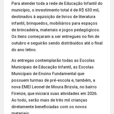
Para atender toda a rede de Educação Infantil do
município, o investimento total é de R$ 630 mil,
destinados à aquisição de livros de literatura
infantil, brinquedos, mobiliários para espaços
de brincadeira, materiais e jogos pedagógicos.
Os itens começaram a ser entregues no fim de
outubro e seguirão sendo distribuídos até o final
do ano letivo.
As entregas contemplarão todas as Escolas
Municipais de Educação Infantil, as Escolas
Municipais de Ensino Fundamental que
possuem turmas de pré-escola e, também, a
nova EMEI Leonel de Moura Brizola, no bairro
Firenze, que iniciará suas atividades em 2026.
Ao todo, serão mais de três mil crianças
diretamente beneficiadas com os novos
materiais.