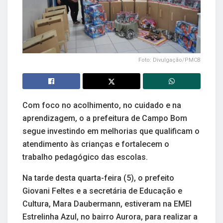
Foto: Divulgação/PMCB
Com foco no acolhimento, no cuidado e na
aprendizagem, o a prefeitura de Campo Bom
segue investindo em melhorias que qualificam o
atendimento às crianças e fortalecem o
trabalho pedagógico das escolas.
Na tarde desta quarta-feira (5), o prefeito
Giovani Feltes e a secretária de Educação e
Cultura, Mara Daubermann, estiveram na EMEI
Estrelinha Azul, no bairro Aurora, para realizar a