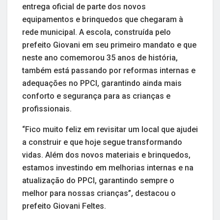
entrega oficial de parte dos novos
equipamentos e brinquedos que chegaram à
rede municipal. A escola, construída pelo
prefeito Giovani em seu primeiro mandato e que
neste ano comemorou 35 anos de história,
também está passando por reformas internas e
adequações no PPCI, garantindo ainda mais
conforto e segurança para as crianças e
profissionais.
“Fico muito feliz em revisitar um local que ajudei
a construir e que hoje segue transformando
vidas. Além dos novos materiais e brinquedos,
estamos investindo em melhorias internas e na
atualização do PPCI, garantindo sempre o
melhor para nossas crianças”, destacou o
prefeito Giovani Feltes.