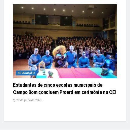
EDUCAÇÃO
Estudantes de cinco escolas municipais de
Campo Bom concluem Proerd em cerimônia no CEI
22 de julho de 2026