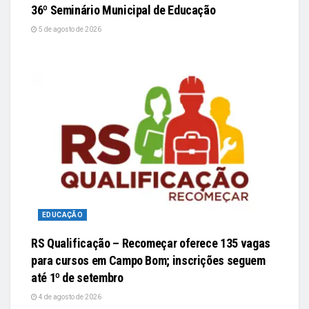
36º Seminário Municipal de Educação
5 de agosto de 2026
EDUCAÇÃO
RS Qualificação – Recomeçar oferece 135 vagas
para cursos em Campo Bom; inscrições seguem
até 1º de setembro
4 de agosto de 2026