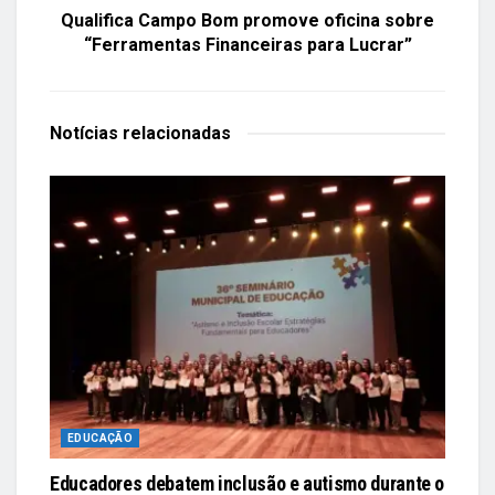
Qualifica Campo Bom promove oficina sobre
“Ferramentas Financeiras para Lucrar”
Notícias
relacionadas
EDUCAÇÃO
Educadores debatem inclusão e autismo durante o