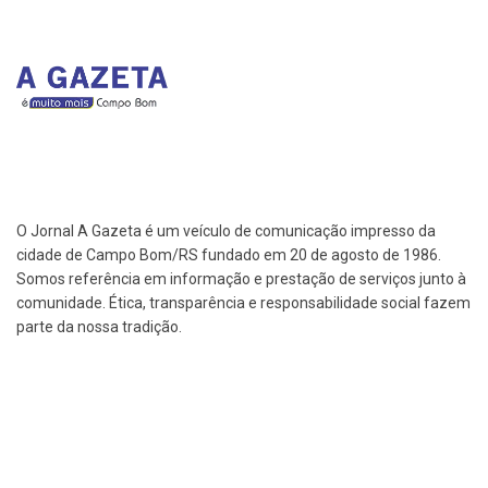
O Jornal A Gazeta é um veículo de comunicação impresso da
cidade de Campo Bom/RS fundado em 20 de agosto de 1986.
Somos referência em informação e prestação de serviços junto à
comunidade. Ética, transparência e responsabilidade social fazem
parte da nossa tradição.