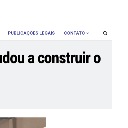
PUBLICAÇÕES LEGAIS
CONTATO
udou a construir o