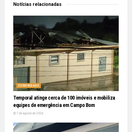
Notícias
relacionadas
COMUNIDADE
Temporal atinge cerca de 100 imóveis e mobiliza
equipes de emergência em Campo Bom
7 de agosto de 2026