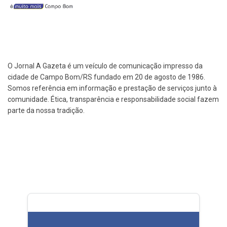
O Jornal A Gazeta é um veículo de comunicação impresso da
cidade de Campo Bom/RS fundado em 20 de agosto de 1986.
Somos referência em informação e prestação de serviços junto à
comunidade. Ética, transparência e responsabilidade social fazem
parte da nossa tradição.