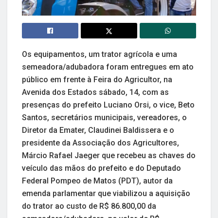
Os equipamentos, um trator agrícola e uma
semeadora/adubadora foram entregues em ato
público em frente à Feira do Agricultor, na
Avenida dos Estados sábado, 14, com as
presenças do prefeito Luciano Orsi, o vice, Beto
Santos, secretários municipais, vereadores, o
Diretor da Emater, Claudinei Baldissera e o
presidente da Associação dos Agricultores,
Márcio Rafael Jaeger que recebeu as chaves do
veículo das mãos do prefeito e do Deputado
Federal Pompeo de Matos (PDT), autor da
emenda parlamentar que viabilizou a aquisição
do trator ao custo de R$ 86.800,00 da