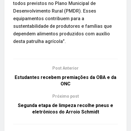
todos previstos no Plano Municipal de
Desenvolvimento Rural (PMDR). Esses
equipamentos contribuem para a
sustentabilidade de produtores e famílias que
dependem alimentos produzidos com auxílio
desta patrulha agrícola”.
Post Anterior
Estudantes recebem premiações da OBA e da
ONC
Próximo post
Segunda etapa de limpeza recolhe pneus e
eletrônicos do Arroio Schmidt