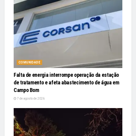
COMUNIDADE
Falta de energia interrompe operação da estação
de tratamento e afeta abastecimento de água em
Campo Bom
7 de agosto de 2026