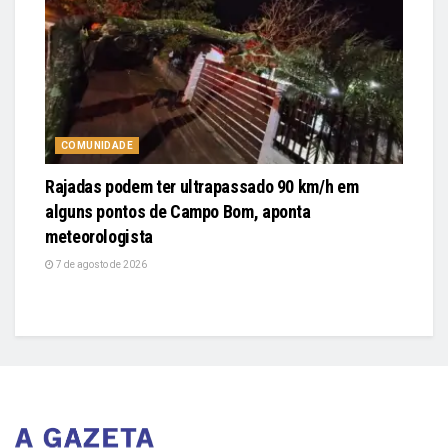
COMUNIDADE
Rajadas podem ter ultrapassado 90 km/h em
alguns pontos de Campo Bom, aponta
meteorologista
7 de agosto de 2026