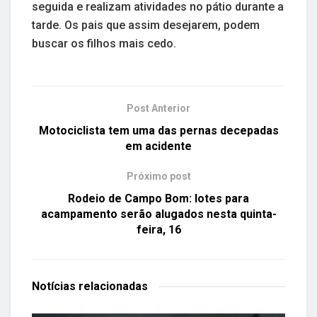
seguida e realizam atividades no pátio durante a
tarde. Os pais que assim desejarem, podem
buscar os filhos mais cedo.
Post Anterior
Motociclista tem uma das pernas decepadas
em acidente
Próximo post
Rodeio de Campo Bom: lotes para
acampamento serão alugados nesta quinta-
feira, 16
Notícias
relacionadas