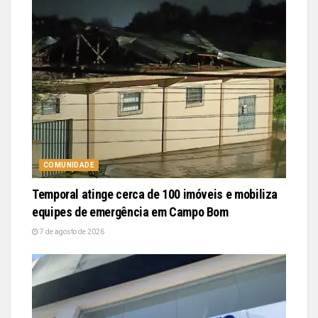
COMUNIDADE
Temporal atinge cerca de 100 imóveis e mobiliza
equipes de emergência em Campo Bom
7 de agosto de 2026