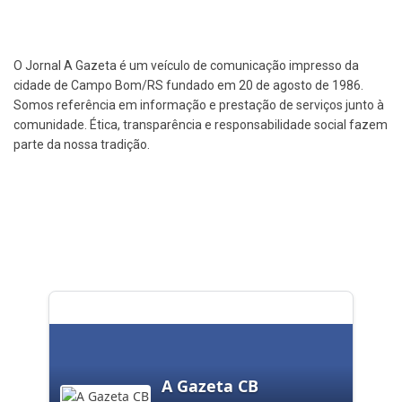
O Jornal A Gazeta é um veículo de comunicação impresso da
cidade de Campo Bom/RS fundado em 20 de agosto de 1986.
Somos referência em informação e prestação de serviços junto à
comunidade. Ética, transparência e responsabilidade social fazem
parte da nossa tradição.
A Gazeta CB