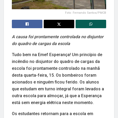
Foto: Fernando Santos/PMCB
A causa foi prontamente controlada no disjuntor
do quadro de cargas da escola
Tudo bem na Emef Esperança! Um princípio de
incêndio no disjuntor do quadro de cargas da
escola foi prontamente controlado na manhã
desta quarta-feira, 15. Os bombeiros foram
acionados e ninguém ficou ferido. Os alunos
que estudam em turno integral foram levados a
outra escola para almoçar, já que a Esperança
está sem energia elétrica neste momento.
Os estudantes retornam para a escola em