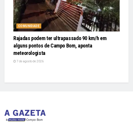
COMUNIDADE
Rajadas podem ter ultrapassado 90 km/h em
alguns pontos de Campo Bom, aponta
meteorologista
7 de agosto de 2026