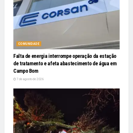
COMUNIDADE
Falta de energia interrompe operação da estação
de tratamento e afeta abastecimento de água em
Campo Bom
7 de agosto de 2026