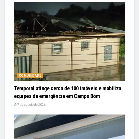
COMUNIDADE
Temporal atinge cerca de 100 imóveis e mobiliza
equipes de emergência em Campo Bom
7 de agosto de 2026