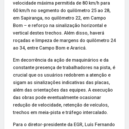
velocidade máxima permitida de 80 km/h para
60 km/h no segmento do quilômetro 25 ao 28,
em Sapiranga, no quilômetro 22, em Campo
Bom – e reforço na sinalização horizontal e
vertical destes trechos. Além disso, haverá
roçadas e limpeza de margens do quilômetro 24
ao 34, entre Campo Bom e Araricá.
Em decorrência da ação de maquinários e da
constante presença de trabalhadores na pista, é
crucial que os usuários redobrem a atenção e
sigam as sinalizações indicativas das placas,
além das orientações das equipes. A execução
das obras pode eventualmente ocasionar
redução de velocidade, retenção de veículos,
trechos em meia-pista e tráfego intercalado.
Para o diretor-presidente da EGR, Luís Fernando