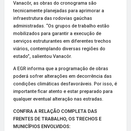
Vanacôr, as obras do cronograma são
tecnicamente planejadas para aprimorar a
infraestrutura das rodovias gaúchas
administradas. “Os grupos de trabalho estão
mobilizados para garantir a execução de
serviços estruturantes em diferentes trechos
viários, contemplando diversas regiões do
estado”, salientou Vanacôr.
A EGR informa que a programação de obras
poderá sofrer alterações em decorrência das
condições climáticas desfavoráveis. Por isso, é
importante ficar atento e estar preparado para
qualquer eventual alteração nas estradas.
CONFIRA A RELAÇÃO COMPLETA DAS
FRENTES DE TRABALHO, OS TRECHOS E
MUNICÍPIOS ENVOLVIDOS: