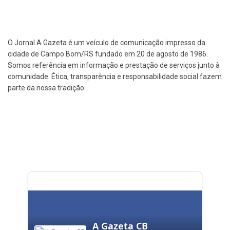
O Jornal A Gazeta é um veículo de comunicação impresso da
cidade de Campo Bom/RS fundado em 20 de agosto de 1986.
Somos referência em informação e prestação de serviços junto à
comunidade. Ética, transparência e responsabilidade social fazem
parte da nossa tradição.
A Gazeta CB