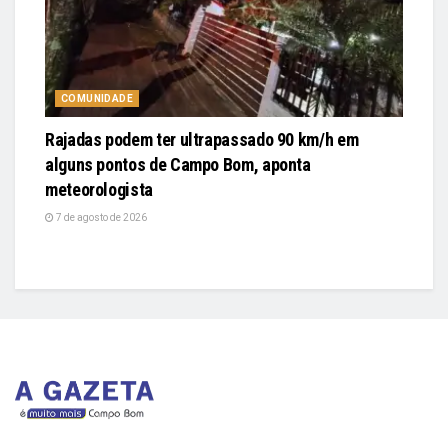
COMUNIDADE
Rajadas podem ter ultrapassado 90 km/h em
alguns pontos de Campo Bom, aponta
meteorologista
7 de agosto de 2026