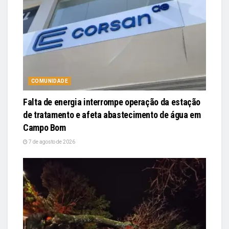
COMUNIDADE
Falta de energia interrompe operação da estação
de tratamento e afeta abastecimento de água em
Campo Bom
7 de agosto de 2026