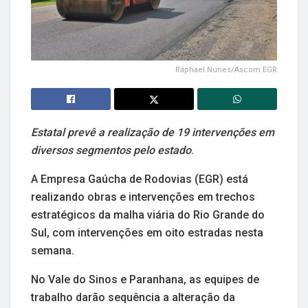
Raphael Nunes/Ascom EGR
Estatal prevê a realização de 19 intervenções em
diversos segmentos pelo estado
.
A Empresa Gaúcha de Rodovias (EGR) está
realizando obras e intervenções em trechos
estratégicos da malha viária do Rio Grande do
Sul, com intervenções em oito estradas nesta
semana.
No Vale do Sinos e Paranhana, as equipes de
trabalho darão sequência a alteração da