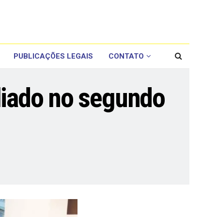
PUBLICAÇÕES LEGAIS
CONTATO
pliado no segundo