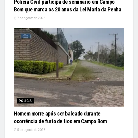
Polícia Civil participa de seminário em Campo
Bom que marca os 20 anos da Lei Maria da Penha
7 de agosto de 2026
POLÍCIA
Homem morre após ser baleado durante
ocorrência de furto de fios em Campo Bom
5 de agosto de 2026