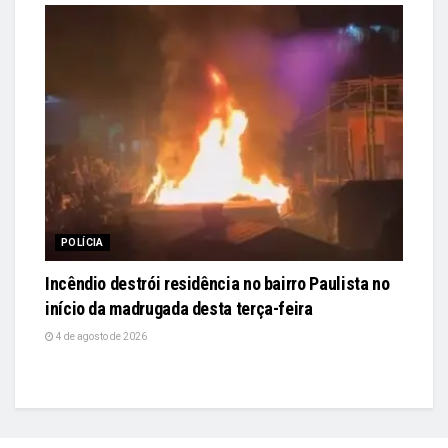
POLÍCIA
Incêndio destrói residência no bairro Paulista no
início da madrugada desta terça-feira
4 de agosto de 2026