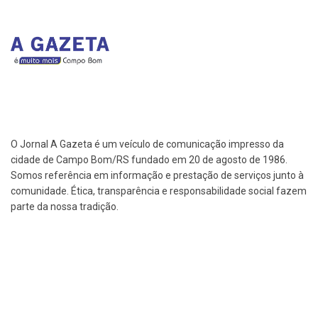
O Jornal A Gazeta é um veículo de comunicação impresso da
cidade de Campo Bom/RS fundado em 20 de agosto de 1986.
Somos referência em informação e prestação de serviços junto à
comunidade. Ética, transparência e responsabilidade social fazem
parte da nossa tradição.