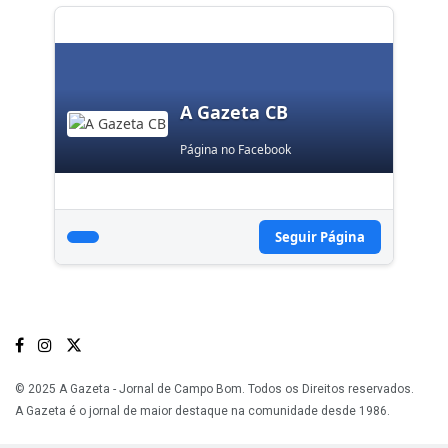
A Gazeta CB
Página no Facebook
Seguir Página
© 2025 A Gazeta - Jornal de Campo Bom. Todos os Direitos reservados.
A Gazeta é o jornal de maior destaque na comunidade desde 1986.