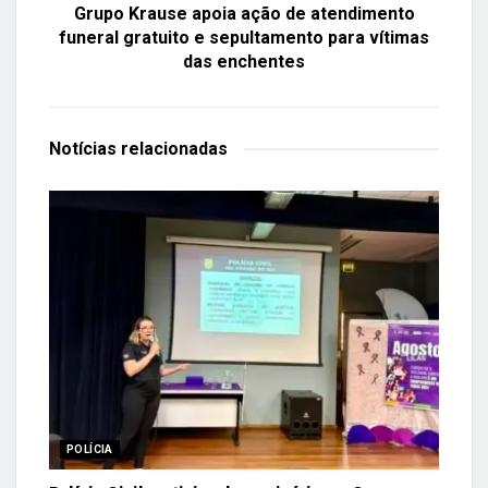
Grupo Krause apoia ação de atendimento
funeral gratuito e sepultamento para vítimas
das enchentes
Notícias
relacionadas
POLÍCIA