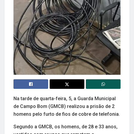
Na tarde de quarta-feira, 5, a Guarda Municipal
de Campo Bom (GMCB) realizou a prisão de 2
homens pelo furto de fios de cobre de telefonia.
Segundo a GMCB, os homens, de 28 e 33 anos,