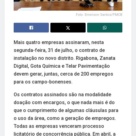
Foto: Emerson Santos/PMCB
Mais quatro empresas assinaram, nesta
segunda-feira, 31 de julho, o contrato de
instalação no novo distrito. Rigabona, Zanata
Digital, Gota Química e Telar Pavimentação
devem gerar, juntas, cerca de 200 empregos
para os campo-bonenses.
Os contratos assinados são na modalidade
doação com encargos, o que nada mais é do
que o cumprimento de algumas cláusulas para
o uso da área, como a geração de empregos.
Todas as empresas venceram processo
licitatório de concorrência pública. Em abril, a