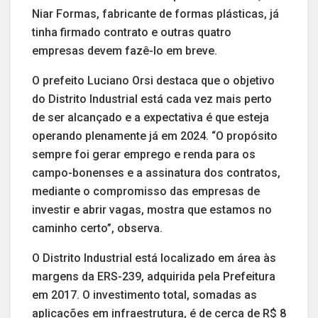
Niar Formas, fabricante de formas plásticas, já
tinha firmado contrato e outras quatro
empresas devem fazê-lo em breve.
O prefeito Luciano Orsi destaca que o objetivo
do Distrito Industrial está cada vez mais perto
de ser alcançado e a expectativa é que esteja
operando plenamente já em 2024. “O propósito
sempre foi gerar emprego e renda para os
campo-bonenses e a assinatura dos contratos,
mediante o compromisso das empresas de
investir e abrir vagas, mostra que estamos no
caminho certo”, observa.
O Distrito Industrial está localizado em área às
margens da ERS-239, adquirida pela Prefeitura
em 2017. O investimento total, somadas as
aplicações em infraestrutura, é de cerca de R$ 8