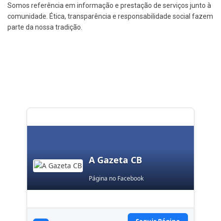
Somos referência em informação e prestação de serviços junto à
comunidade. Ética, transparência e responsabilidade social fazem
parte da nossa tradição.
A Gazeta CB
Página no Facebook