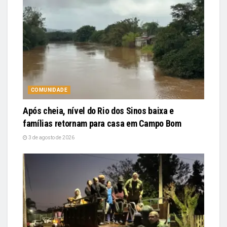
COMUNIDADE
Após cheia, nível do Rio dos Sinos baixa e
famílias retornam para casa em Campo Bom
3 de agosto de 2026