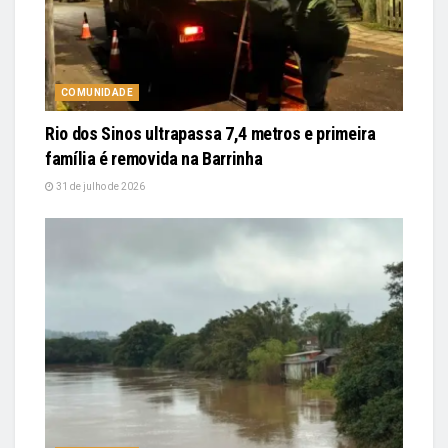
COMUNIDADE
Rio dos Sinos ultrapassa 7,4 metros e primeira
família é removida na Barrinha
31 de julho de 2026