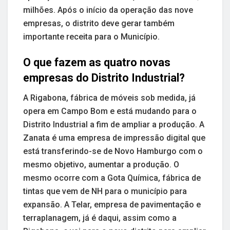
milhões. Após o início da operação das nove
empresas, o distrito deve gerar também
importante receita para o Município.
O que fazem as quatro novas
empresas do Distrito Industrial?
A Rigabona, fábrica de móveis sob medida, já
opera em Campo Bom e está mudando para o
Distrito Industrial a fim de ampliar a produção. A
Zanata é uma empresa de impressão digital que
está transferindo-se de Novo Hamburgo com o
mesmo objetivo, aumentar a produção. O
mesmo ocorre com a Gota Química, fábrica de
tintas que vem de NH para o município para
expansão. A Telar, empresa de pavimentação e
terraplanagem, já é daqui, assim como a