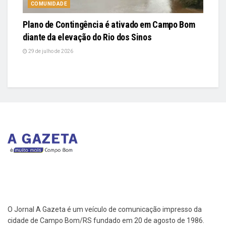
COMUNIDADE
Plano de Contingência é ativado em Campo Bom
diante da elevação do Rio dos Sinos
29 de julho de 2026
O Jornal A Gazeta é um veículo de comunicação impresso da
cidade de Campo Bom/RS fundado em 20 de agosto de 1986.