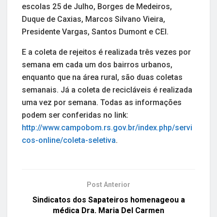
escolas 25 de Julho, Borges de Medeiros,
Duque de Caxias, Marcos Silvano Vieira,
Presidente Vargas, Santos Dumont e CEI.
E a coleta de rejeitos é realizada três vezes por
semana em cada um dos bairros urbanos,
enquanto que na área rural, são duas coletas
semanais. Já a coleta de recicláveis é realizada
uma vez por semana. Todas as informações
podem ser conferidas no link:
http://www.campobom.rs.gov.br/index.php/servi
cos-online/coleta-seletiva
.
Post Anterior
Sindicatos dos Sapateiros homenageou a
médica Dra. Maria Del Carmen