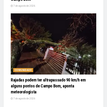
7 de agosto de 2026
COMUNIDADE
Rajadas podem ter ultrapassado 90 km/h em
alguns pontos de Campo Bom, aponta
meteorologista
7 de agosto de 2026