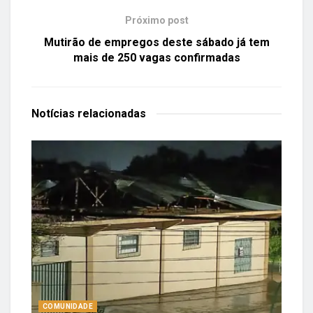
Próximo post
Mutirão de empregos deste sábado já tem
mais de 250 vagas confirmadas
Notícias
relacionadas
COMUNIDADE