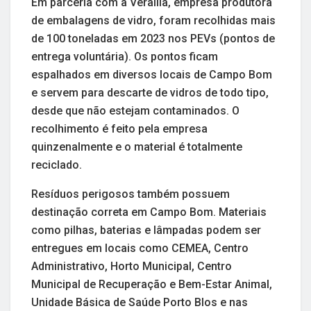
Em parceria com a Verallia, empresa produtora
de embalagens de vidro, foram recolhidas mais
de 100 toneladas em 2023 nos PEVs (pontos de
entrega voluntária). Os pontos ficam
espalhados em diversos locais de Campo Bom
e servem para descarte de vidros de todo tipo,
desde que não estejam contaminados. O
recolhimento é feito pela empresa
quinzenalmente e o material é totalmente
reciclado.
Resíduos perigosos também possuem
destinação correta em Campo Bom. Materiais
como pilhas, baterias e lâmpadas podem ser
entregues em locais como CEMEA, Centro
Administrativo, Horto Municipal, Centro
Municipal de Recuperação e Bem-Estar Animal,
Unidade Básica de Saúde Porto Blos e nas