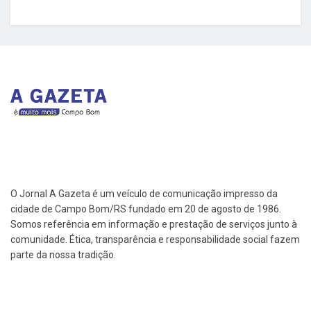
O Jornal A Gazeta é um veículo de comunicação impresso da
cidade de Campo Bom/RS fundado em 20 de agosto de 1986.
Somos referência em informação e prestação de serviços junto à
comunidade. Ética, transparência e responsabilidade social fazem
parte da nossa tradição.