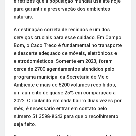
diretrizes que a população mundial usa até hoje
para garantir a preservação dos ambientes
naturais.
A destinação correta de resíduos é um dos
serviços cruciais para esse cuidado. Em Campo
Bom, o Caco Treco é fundamental no transporte
e descarte adequado de móveis, eletrônicos e
eletrodomésticos. Somente em 2023, foram
cerca de 2700 agendamentos atendidos pelo
programa municipal da Secretaria de Meio
Ambiente e mais de 5200 volumes recolhidos,
um aumento de quase 25% em comparação a
2022. Circulando em cada bairro duas vezes por
mês, é necessário entrar em contato pelo
número 51 3598-8643 para que o recolhimento
seja feito.