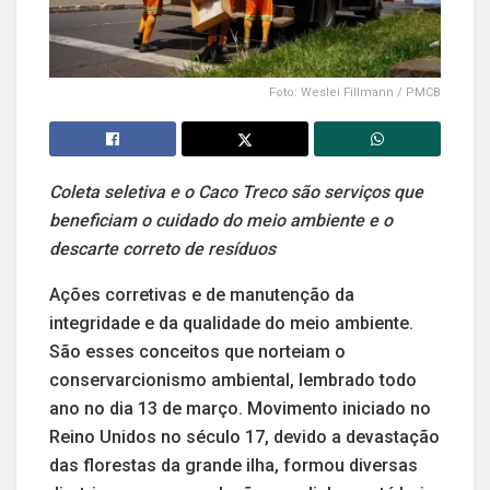
Foto: Weslei Fillmann / PMCB
Coleta seletiva e o Caco Treco são serviços que
beneficiam o cuidado do meio ambiente e o
descarte correto de resíduos
Ações corretivas e de manutenção da
integridade e da qualidade do meio ambiente.
São esses conceitos que norteiam o
conservarcionismo ambiental, lembrado todo
ano no dia 13 de março. Movimento iniciado no
Reino Unidos no século 17, devido a devastação
das florestas da grande ilha, formou diversas