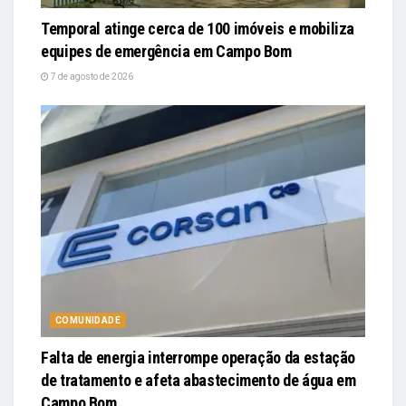
Temporal atinge cerca de 100 imóveis e mobiliza
equipes de emergência em Campo Bom
7 de agosto de 2026
COMUNIDADE
Falta de energia interrompe operação da estação
de tratamento e afeta abastecimento de água em
Campo Bom