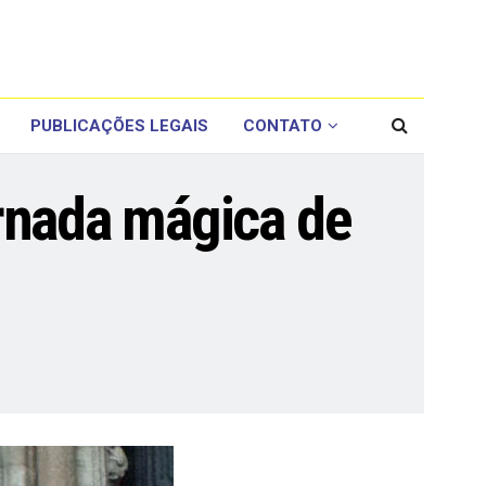
PUBLICAÇÕES LEGAIS
CONTATO
rnada mágica de