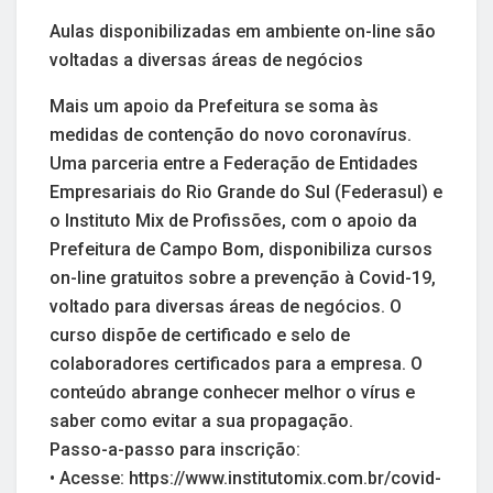
Aulas disponibilizadas em ambiente on-line são
voltadas a diversas áreas de negócios
Mais um apoio da Prefeitura se soma às
medidas de contenção do novo coronavírus.
Uma parceria entre a Federação de Entidades
Empresariais do Rio Grande do Sul (Federasul) e
o Instituto Mix de Profissões, com o apoio da
Prefeitura de Campo Bom, disponibiliza cursos
on-line gratuitos sobre a prevenção à Covid-19,
voltado para diversas áreas de negócios. O
curso dispõe de certificado e selo de
colaboradores certificados para a empresa. O
conteúdo abrange conhecer melhor o vírus e
saber como evitar a sua propagação.
Passo-a-passo para inscrição:
• Acesse: https://www.institutomix.com.br/covid-