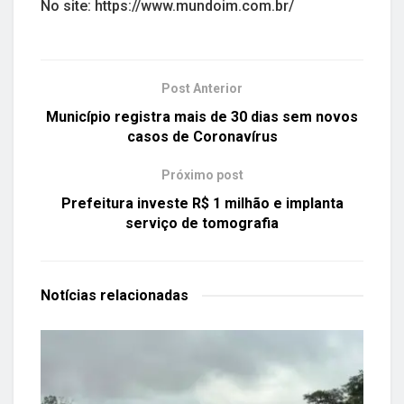
No site: https://www.mundoim.com.br/
Post Anterior
Município registra mais de 30 dias sem novos
casos de Coronavírus
Próximo post
Prefeitura investe R$ 1 milhão e implanta
serviço de tomografia
Notícias
relacionadas