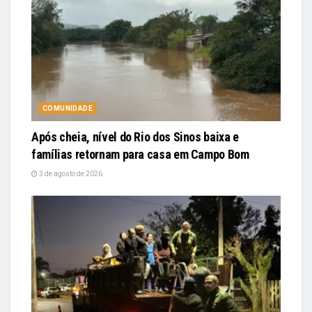
COMUNIDADE
Após cheia, nível do Rio dos Sinos baixa e
famílias retornam para casa em Campo Bom
3 de agosto de 2026