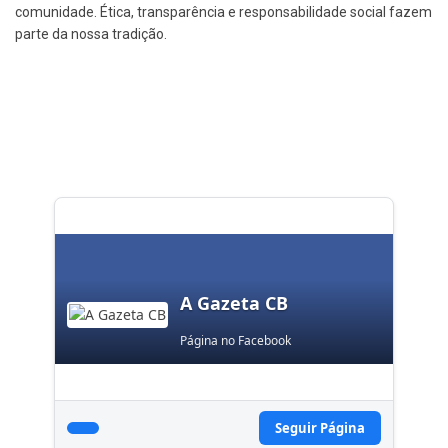
comunidade. Ética, transparência e responsabilidade social fazem
parte da nossa tradição.
A Gazeta CB
Página no Facebook
Seguir Página