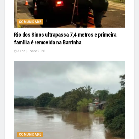
COMUNIDADE
Rio dos Sinos ultrapassa 7,4 metros e primeira
família é removida na Barrinha
31 de julho de 2026
COMUNIDADE