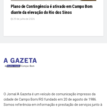
Plano de Contingência é ativado em Campo Bom
diante da elevação do Rio dos Sinos
29 de julho de 2026
O Jornal A Gazeta é um veículo de comunicação impresso da
cidade de Campo Bom/RS fundado em 20 de agosto de 1986.
Somos referência em informação e prestação de serviços junto à