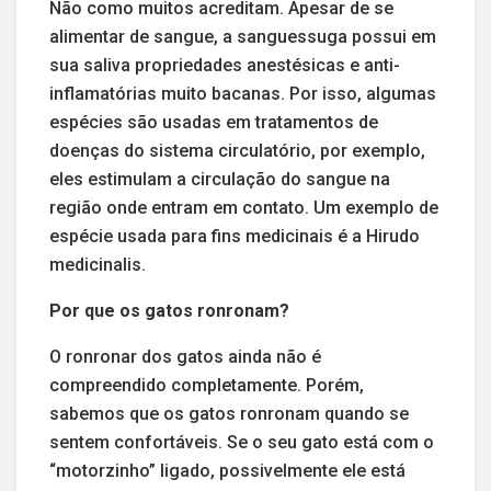
Não como muitos acreditam. Apesar de se
alimentar de sangue, a sanguessuga possui em
sua saliva propriedades anestésicas e anti-
inflamatórias muito bacanas. Por isso, algumas
espécies são usadas em tratamentos de
doenças do sistema circulatório, por exemplo,
eles estimulam a circulação do sangue na
região onde entram em contato. Um exemplo de
espécie usada para fins medicinais é a Hirudo
medicinalis.
Por que os gatos ronronam?
O ronronar dos gatos ainda não é
compreendido completamente. Porém,
sabemos que os gatos ronronam quando se
sentem confortáveis. Se o seu gato está com o
“motorzinho” ligado, possivelmente ele está