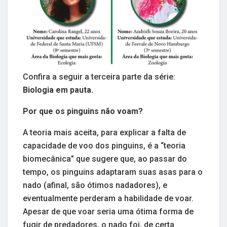
Confira a seguir a terceira parte da série:
Biologia em pauta.
Por que os pinguins não voam?
A teoria mais aceita, para explicar a falta de
capacidade de voo dos pinguins, é a “teoria
biomecânica” que sugere que, ao passar do
tempo, os pinguins adaptaram suas asas para o
nado (afinal, são ótimos nadadores), e
eventualmente perderam a habilidade de voar.
Apesar de que voar seria uma ótima forma de
fugir de predadores, o nado foi, de certa