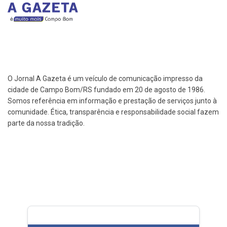
O Jornal A Gazeta é um veículo de comunicação impresso da
cidade de Campo Bom/RS fundado em 20 de agosto de 1986.
Somos referência em informação e prestação de serviços junto à
comunidade. Ética, transparência e responsabilidade social fazem
parte da nossa tradição.