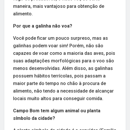
maneira, mais vantajoso para obtenção de
alimento.
Por que a galinha não voa?
Você pode ficar um pouco surpreso, mas as
galinhas podem voar sim! Porém, não são
capazes de voar como a maioria das aves, pois
suas adaptações morfológicas para o voo são
menos desenvolvidas. Além disso, as galinhas
possuem hábitos terrícolas, pois passam a
maior parte do tempo no chão à procura de
alimento, não tendo a necessidade de alcançar
locais muito altos para conseguir comida.
Campo Bom tem algum animal ou planta
símbolo da cidade?