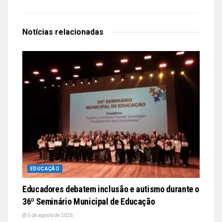
Notícias
relacionadas
EDUCAÇÃO
Educadores debatem inclusão e autismo durante o
36º Seminário Municipal de Educação
5 de agosto de 2026