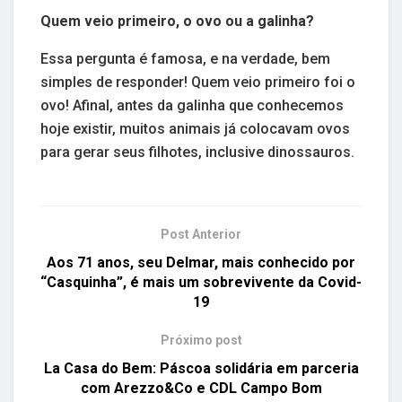
Quem veio primeiro, o ovo ou a galinha?
Essa pergunta é famosa, e na verdade, bem
simples de responder! Quem veio primeiro foi o
ovo! Afinal, antes da galinha que conhecemos
hoje existir, muitos animais já colocavam ovos
para gerar seus filhotes, inclusive dinossauros.
Post Anterior
Aos 71 anos, seu Delmar, mais conhecido por
“Casquinha”, é mais um sobrevivente da Covid-
19
Próximo post
La Casa do Bem: Páscoa solidária em parceria
com Arezzo&Co e CDL Campo Bom