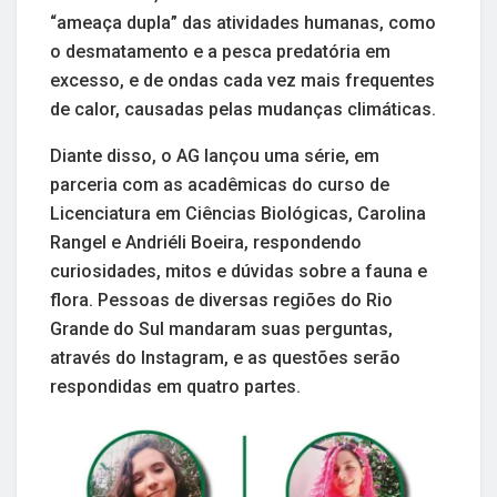
“ameaça dupla” das atividades humanas, como
o desmatamento e a pesca predatória em
excesso, e de ondas cada vez mais frequentes
de calor, causadas pelas mudanças climáticas.
Diante disso, o AG lançou uma série, em
parceria com as acadêmicas do curso de
Licenciatura em Ciências Biológicas, Carolina
Rangel e Andriéli Boeira, respondendo
curiosidades, mitos e dúvidas sobre a fauna e
flora. Pessoas de diversas regiões do Rio
Grande do Sul mandaram suas perguntas,
através do Instagram, e as questões serão
respondidas em quatro partes.