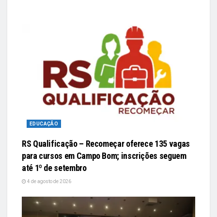
EDUCAÇÃO
RS Qualificação – Recomeçar oferece 135 vagas
para cursos em Campo Bom; inscrições seguem
até 1º de setembro
4 de agosto de 2026