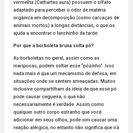
vermelha (Cathartes aura) possuem o olfato
adaptado para perceber o odor de matéria
orgânica em decomposição (como carcaças de
animais mortos) a longas distâncias, o que os
ajuda a encontrar o lanchinho da tarde.
Por que a borboleta bruxa solta pó?
As borboletas no geral, assim como as
mariposas, podem soltar esse “pózinho”. Isso
nada mais é que um mecanismo de defesa, em
situações onde se sentem ameaçadas. Muitos
inclusive compartilham da ideia de que esse pó
pode causar cegueira, o que não
necessariamente é verdade. Assim como
qualquer outro corpo estranho que você
adicionar em seus olhos, pode sim causar uma
reação alérgica, no entanto não significa que irá