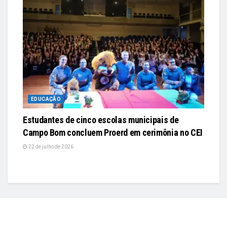
EDUCAÇÃO
Estudantes de cinco escolas municipais de
Campo Bom concluem Proerd em cerimônia no CEI
22 de julho de 2026