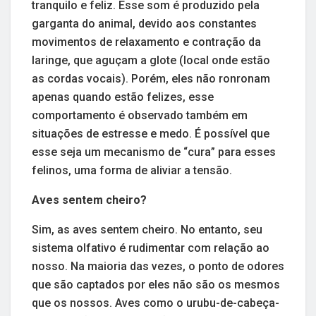
tranquilo e feliz. Esse som é produzido pela
garganta do animal, devido aos constantes
movimentos de relaxamento e contração da
laringe, que aguçam a glote (local onde estão
as cordas vocais). Porém, eles não ronronam
apenas quando estão felizes, esse
comportamento é observado também em
situações de estresse e medo. É possível que
esse seja um mecanismo de “cura” para esses
felinos, uma forma de aliviar a tensão.
Aves sentem cheiro?
Sim, as aves sentem cheiro. No entanto, seu
sistema olfativo é rudimentar com relação ao
nosso. Na maioria das vezes, o ponto de odores
que são captados por eles não são os mesmos
que os nossos. Aves como o urubu-de-cabeça-