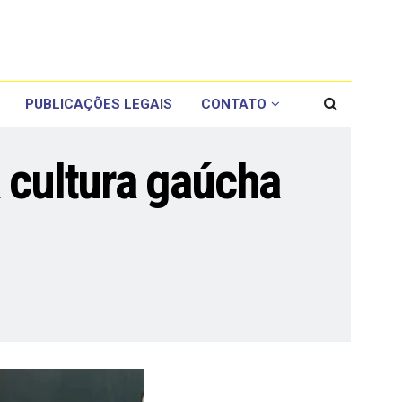
PUBLICAÇÕES LEGAIS
CONTATO
 cultura gaúcha