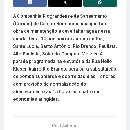
A Companhia Riograndense de Saneamento
(Corsan) de Campo Bom comunica que fará
obra de manutenção e deve faltar água nesta
quarta-feira, 10 nos bairros Jardim do Sol,
Santa Lucia, Santo Antônio, Rio Branco, Paulista,
Alto Paulista, Solar do Campo e Metzler. A
parada programada na elevatória da Rua Hélio
Klaser, bairro Rio Branco, será para substituição
de bomba submersa e ocorre das 8 às 12 horas
com previsão de normalização do
abastecimento às 15 horas às quatro mil
economias atingidas.
Post Anterior