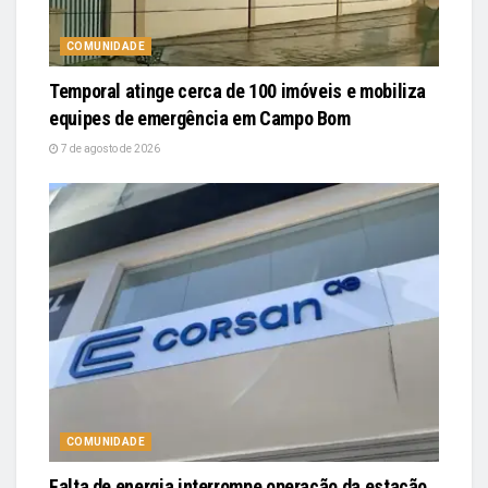
COMUNIDADE
Temporal atinge cerca de 100 imóveis e mobiliza
equipes de emergência em Campo Bom
7 de agosto de 2026
COMUNIDADE
Falta de energia interrompe operação da estação