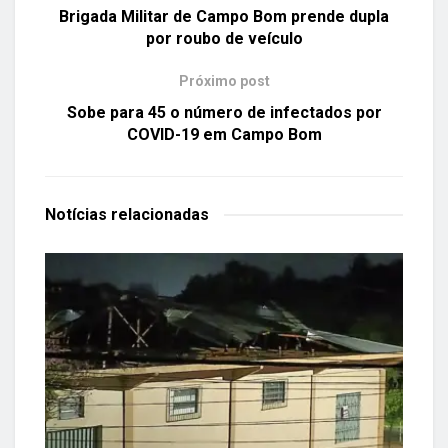
Brigada Militar de Campo Bom prende dupla
por roubo de veículo
Próximo post
Sobe para 45 o número de infectados por
COVID-19 em Campo Bom
Notícias
relacionadas