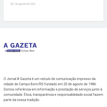
7 de agosto de 2026
O Jornal A Gazeta é um veículo de comunicação impresso da
cidade de Campo Bom/RS fundado em 20 de agosto de 1986.
Somos referência em informação e prestação de serviços junto à
comunidade. Ética, transparência e responsabilidade social fazem
parte da nossa tradição.