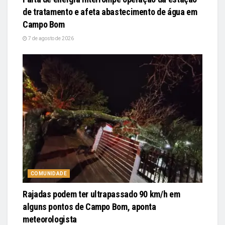
de tratamento e afeta abastecimento de água em
Campo Bom
7 de agosto de 2026
COMUNIDADE
Rajadas podem ter ultrapassado 90 km/h em
alguns pontos de Campo Bom, aponta
meteorologista