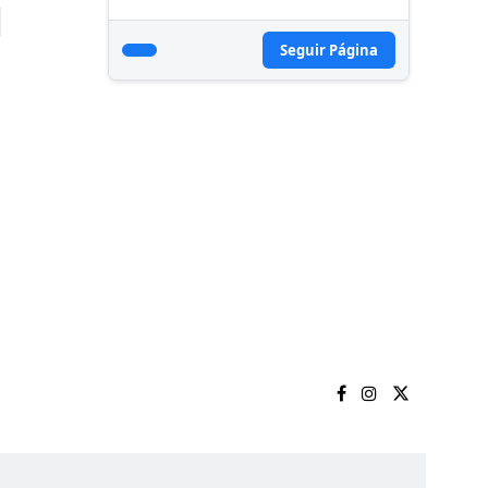
Seguir Página