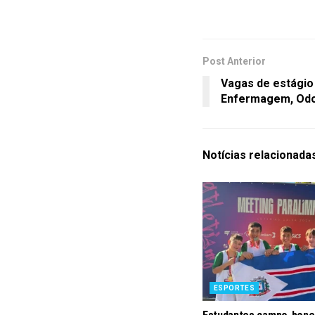
Post Anterior
Vagas de estágio
Enfermagem, Odo
Notícias
relacionada
ESPORTES