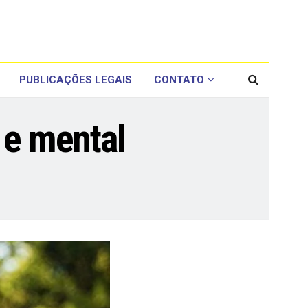
PUBLICAÇÕES LEGAIS
CONTATO
 e mental