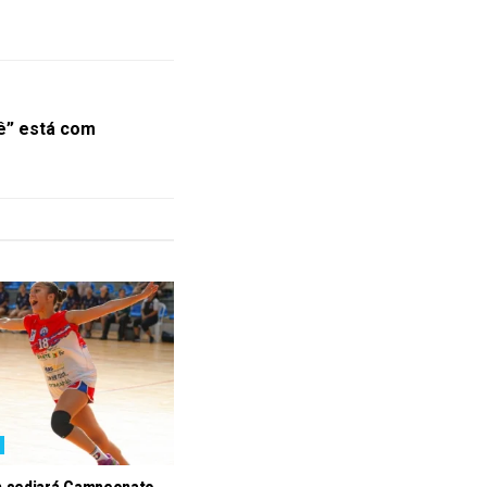
ê” está com