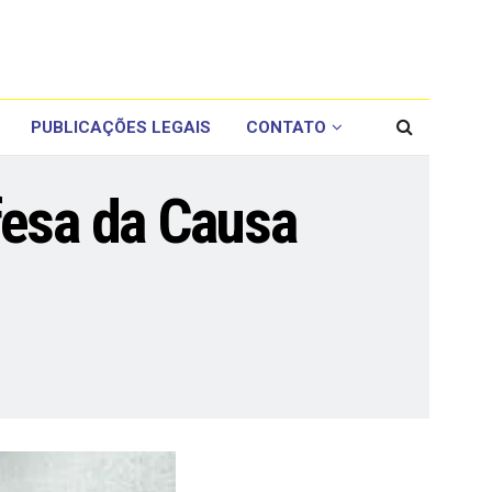
PUBLICAÇÕES LEGAIS
CONTATO
fesa da Causa