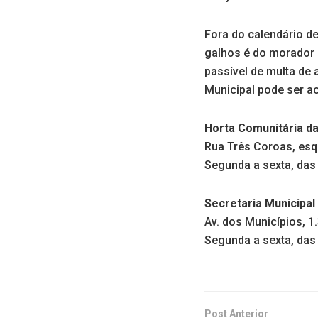
Fora do calendário de
galhos é do morador e
passível de multa de 
Municipal pode ser a
Horta Comunitária d
Rua Três Coroas, esq
Segunda a sexta, das
Secretaria Municipal
Av. dos Municípios, 1
Segunda a sexta, das
Post Anterior