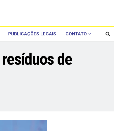
PUBLICAÇÕES LEGAIS
CONTATO
 resíduos de