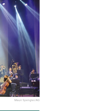
Mauri Spengler/AG