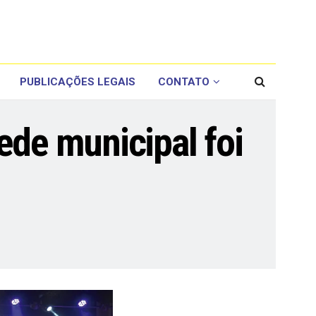
PUBLICAÇÕES LEGAIS
CONTATO
ede municipal foi