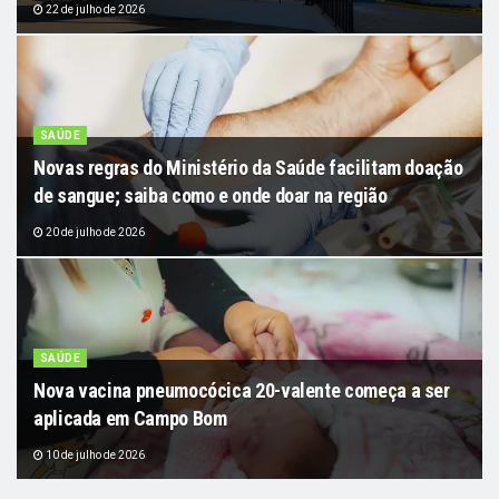
22 de julho de 2026
SAÚDE
Novas regras do Ministério da Saúde facilitam doação
de sangue; saiba como e onde doar na região
20 de julho de 2026
SAÚDE
Nova vacina pneumocócica 20-valente começa a ser
aplicada em Campo Bom
10 de julho de 2026