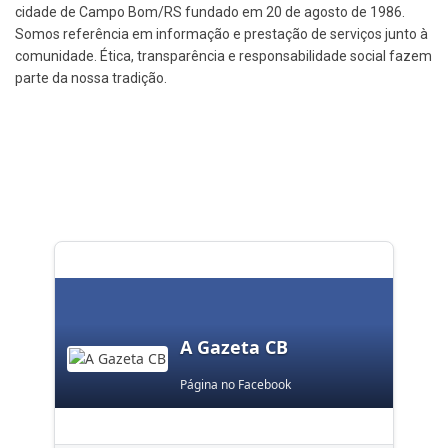
cidade de Campo Bom/RS fundado em 20 de agosto de 1986.
Somos referência em informação e prestação de serviços junto à
comunidade. Ética, transparência e responsabilidade social fazem
parte da nossa tradição.
A Gazeta CB
Página no Facebook