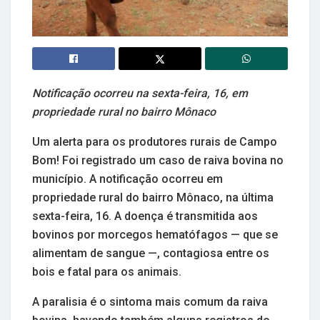
Notificação ocorreu na sexta-feira, 16, em
propriedade rural no bairro Mônaco
Um alerta para os produtores rurais de Campo
Bom! Foi registrado um caso de raiva bovina no
município. A notificação ocorreu em
propriedade rural do bairro Mônaco, na última
sexta-feira, 16. A doença é transmitida aos
bovinos por morcegos hematófagos — que se
alimentam de sangue —, contagiosa entre os
bois e fatal para os animais.
A paralisia é o sintoma mais comum da raiva