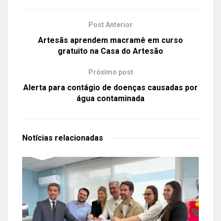
Post Anterior
Artesãs aprendem macramê em curso
gratuito na Casa do Artesão
Próximo post
Alerta para contágio de doenças causadas por
água contaminada
Notícias
relacionadas