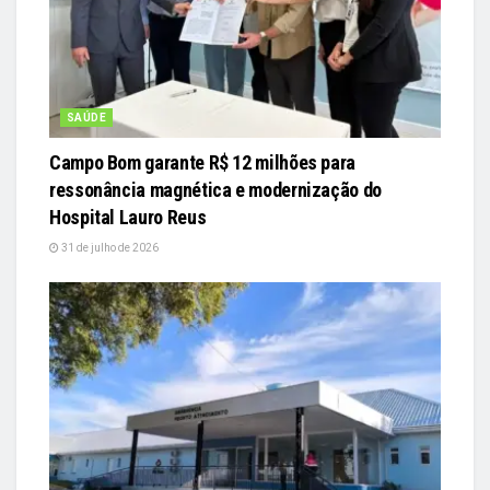
SAÚDE
Campo Bom garante R$ 12 milhões para
ressonância magnética e modernização do
Hospital Lauro Reus
31 de julho de 2026