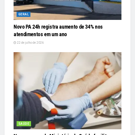
GERAL
Novo PA 24h registra aumento de 34% nos
atendimentos em um ano
22 de julho de 2026
SAÚDE