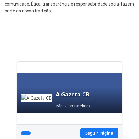
comunidade. Ética, transparência e responsabilidade social fazem
parte da nossa tradição.
A Gazeta CB
Página no Facebook
Seguir Página