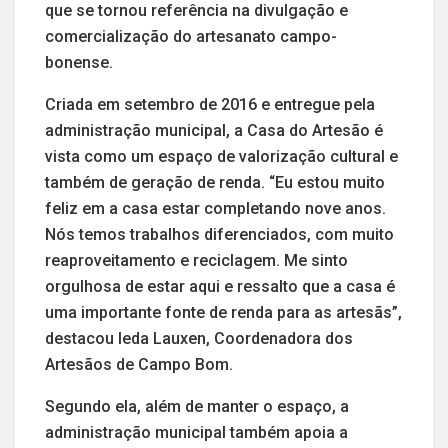
que se tornou referência na divulgação e
comercialização do artesanato campo-
bonense.
Criada em setembro de 2016 e entregue pela
administração municipal, a Casa do Artesão é
vista como um espaço de valorização cultural e
também de geração de renda. “Eu estou muito
feliz em a casa estar completando nove anos.
Nós temos trabalhos diferenciados, com muito
reaproveitamento e reciclagem. Me sinto
orgulhosa de estar aqui e ressalto que a casa é
uma importante fonte de renda para as artesãs”,
destacou Ieda Lauxen, Coordenadora dos
Artesãos de Campo Bom.
Segundo ela, além de manter o espaço, a
administração municipal também apoia a