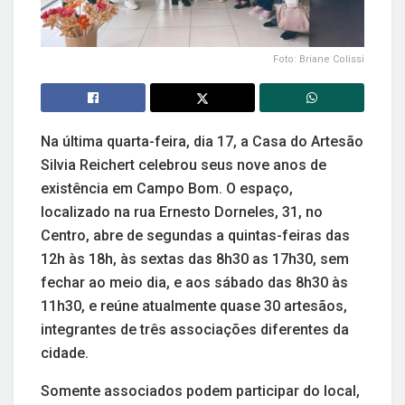
Foto: Briane Colissi
Na última quarta-feira, dia 17, a Casa do Artesão
Silvia Reichert celebrou seus nove anos de
existência em Campo Bom. O espaço,
localizado na rua Ernesto Dorneles, 31, no
Centro, abre de segundas a quintas-feiras das
12h às 18h, às sextas das 8h30 as 17h30, sem
fechar ao meio dia, e aos sábado das 8h30 às
11h30, e reúne atualmente quase 30 artesãos,
integrantes de três associações diferentes da
cidade.
Somente associados podem participar do local,