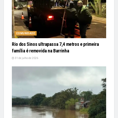
COMUNIDADE
Rio dos Sinos ultrapassa 7,4 metros e primeira
família é removida na Barrinha
31 de julho de 2026