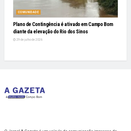
COMUNIDADE
Plano de Contingência é ativado em Campo Bom
diante da elevação do Rio dos Sinos
29 de julho de 2026