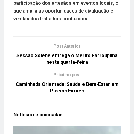
participação dos artesãos em eventos locais, o
que amplia as oportunidades de divulgação e
vendas dos trabalhos produzidos.
Post Anterior
Sessão Solene entrega o Mérito Farroupilha
nesta quarta-feira
Próximo post
Caminhada Orientada: Saúde e Bem-Estar em
Passos Firmes
Notícias
relacionadas