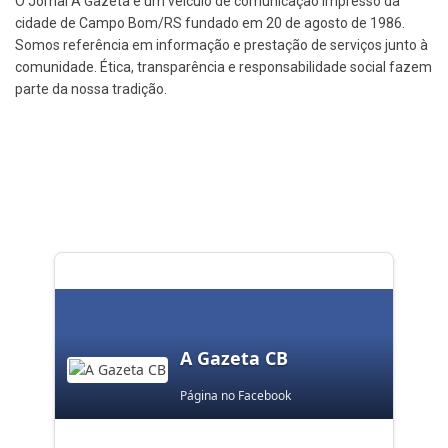
O Jornal A Gazeta é um veículo de comunicação impresso da
cidade de Campo Bom/RS fundado em 20 de agosto de 1986.
Somos referência em informação e prestação de serviços junto à
comunidade. Ética, transparência e responsabilidade social fazem
parte da nossa tradição.
A Gazeta CB
Página no Facebook