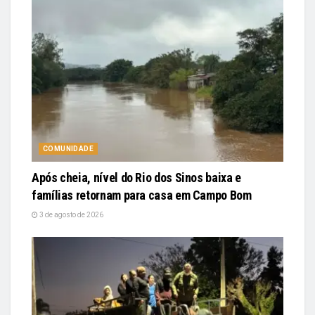
COMUNIDADE
Após cheia, nível do Rio dos Sinos baixa e
famílias retornam para casa em Campo Bom
3 de agosto de 2026