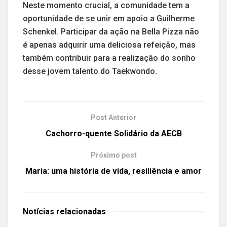
Neste momento crucial, a comunidade tem a
oportunidade de se unir em apoio a Guilherme
Schenkel. Participar da ação na Bella Pizza não
é apenas adquirir uma deliciosa refeição, mas
também contribuir para a realização do sonho
desse jovem talento do Taekwondo.
Post Anterior
Cachorro-quente Solidário da AECB
Próximo post
Maria: uma história de vida, resiliência e amor
Notícias
relacionadas