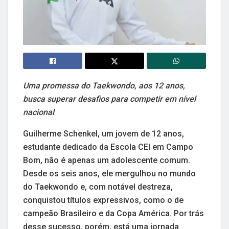
Uma promessa do Taekwondo, aos 12 anos,
busca superar desafios para competir em nível
nacional
Guilherme Schenkel, um jovem de 12 anos,
estudante dedicado da Escola CEI em Campo
Bom, não é apenas um adolescente comum.
Desde os seis anos, ele mergulhou no mundo
do Taekwondo e, com notável destreza,
conquistou títulos expressivos, como o de
campeão Brasileiro e da Copa América. Por trás
desse sucesso, porém, está uma jornada