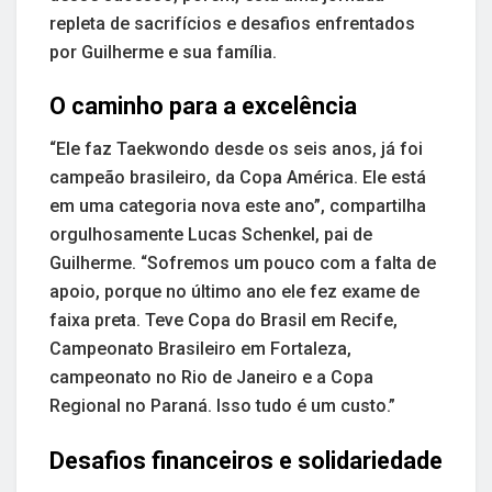
repleta de sacrifícios e desafios enfrentados
por Guilherme e sua família.
O caminho para a excelência
“Ele faz Taekwondo desde os seis anos, já foi
campeão brasileiro, da Copa América. Ele está
em uma categoria nova este ano”, compartilha
orgulhosamente Lucas Schenkel, pai de
Guilherme. “Sofremos um pouco com a falta de
apoio, porque no último ano ele fez exame de
faixa preta. Teve Copa do Brasil em Recife,
Campeonato Brasileiro em Fortaleza,
campeonato no Rio de Janeiro e a Copa
Regional no Paraná. Isso tudo é um custo.”
Desafios financeiros e solidariedade