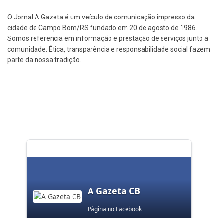
O Jornal A Gazeta é um veículo de comunicação impresso da
cidade de Campo Bom/RS fundado em 20 de agosto de 1986.
Somos referência em informação e prestação de serviços junto à
comunidade. Ética, transparência e responsabilidade social fazem
parte da nossa tradição.
A Gazeta CB
Página no Facebook