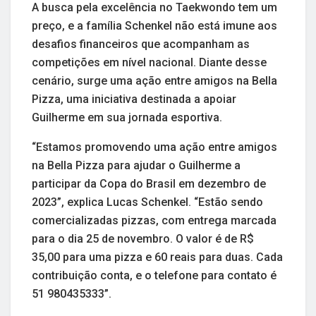
A busca pela excelência no Taekwondo tem um
preço, e a família Schenkel não está imune aos
desafios financeiros que acompanham as
competições em nível nacional. Diante desse
cenário, surge uma ação entre amigos na Bella
Pizza, uma iniciativa destinada a apoiar
Guilherme em sua jornada esportiva.
“Estamos promovendo uma ação entre amigos
na Bella Pizza para ajudar o Guilherme a
participar da Copa do Brasil em dezembro de
2023”, explica Lucas Schenkel. “Estão sendo
comercializadas pizzas, com entrega marcada
para o dia 25 de novembro. O valor é de R$
35,00 para uma pizza e 60 reais para duas. Cada
contribuição conta, e o telefone para contato é
51 980435333”.