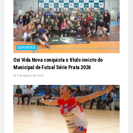
ESPORTES
Oxi Vida Nova conquista o título invicto do
Municipal de Futsal Série Prata 2026
3 de agosto de 2026