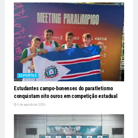
ESPORTES
Estudantes campo-bonenses do paratletismo
conquistam oito ouros em competição estadual
5 de agosto de 2026