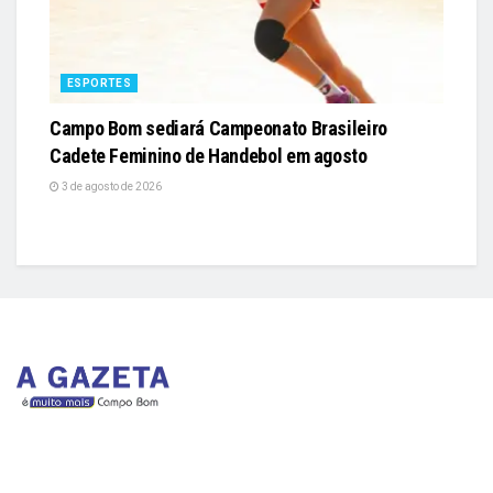
ESPORTES
Campo Bom sediará Campeonato Brasileiro
Cadete Feminino de Handebol em agosto
3 de agosto de 2026