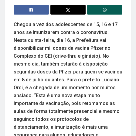
Chegou a vez dos adolescentes de 15, 16 e 17
anos se imunizarem contra o coronavírus.
Nesta quinta-feira, dia 16, a Prefeitura vai
disponibilizar mil doses da vacina Pfizer no
Complexo do CEI (drive-thru e ginásio). No
mesmo dia, também estarão à disposição
segundas doses da Pfizer para quem se vacinou
em 8 de julho ou antes. Para o prefeito Luciano
Orsi, é a chegada de um momento por muitos
ansiado. “Esta é uma nova etapa muito
importante da vacinação, pois retomamos as
aulas de forma totalmente presencial e mesmo
seguindo todos os protocolos de
distanciamento, a imunização é mais uma
segurança para alunos, educadores e