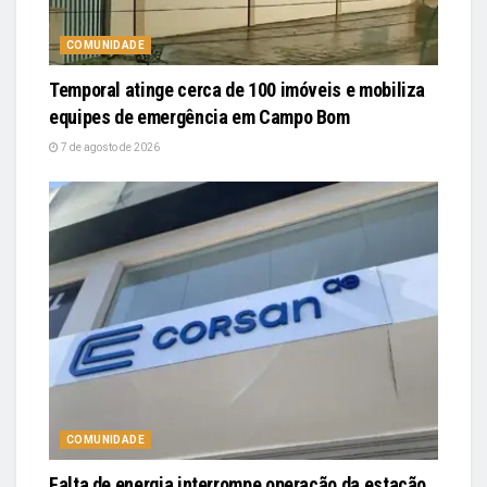
COMUNIDADE
Temporal atinge cerca de 100 imóveis e mobiliza
equipes de emergência em Campo Bom
7 de agosto de 2026
COMUNIDADE
Falta de energia interrompe operação da estação