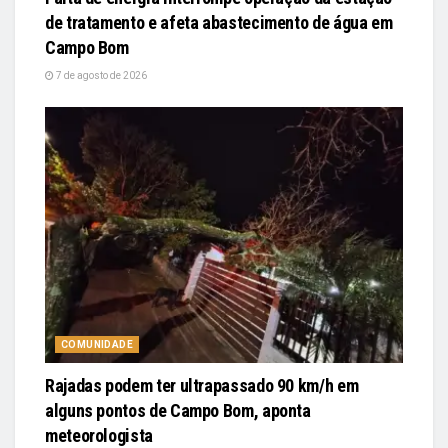
de tratamento e afeta abastecimento de água em
Campo Bom
7 de agosto de 2026
COMUNIDADE
Rajadas podem ter ultrapassado 90 km/h em
alguns pontos de Campo Bom, aponta
meteorologista