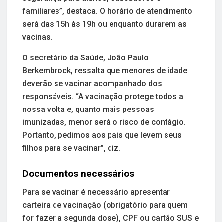
familiares”, destaca. O horário de atendimento
será das 15h às 19h ou enquanto durarem as
vacinas.
O secretário da Saúde, João Paulo
Berkembrock, ressalta que menores de idade
deverão se vacinar acompanhado dos
responsáveis. “A vacinação protege todos a
nossa volta e, quanto mais pessoas
imunizadas, menor será o risco de contágio.
Portanto, pedimos aos pais que levem seus
filhos para se vacinar”, diz.
Documentos necessários
Para se vacinar é necessário apresentar
carteira de vacinação (obrigatório para quem
for fazer a segunda dose), CPF ou cartão SUS e