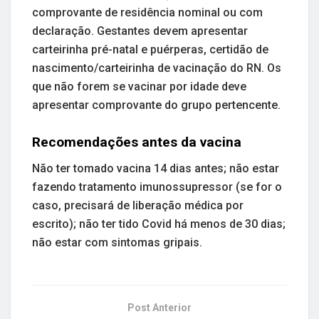
comprovante de residência nominal ou com
declaração. Gestantes devem apresentar
carteirinha pré-natal e puérperas, certidão de
nascimento/carteirinha de vacinação do RN. Os
que não forem se vacinar por idade deve
apresentar comprovante do grupo pertencente.
Recomendações antes da vacina
Não ter tomado vacina 14 dias antes; não estar
fazendo tratamento imunossupressor (se for o
caso, precisará de liberação médica por
escrito); não ter tido Covid há menos de 30 dias;
não estar com sintomas gripais.
Post Anterior