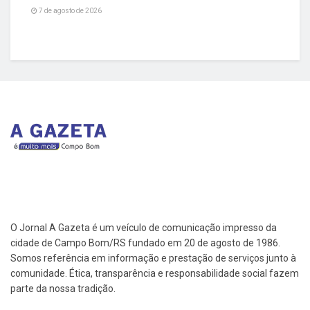
7 de agosto de 2026
O Jornal A Gazeta é um veículo de comunicação impresso da
cidade de Campo Bom/RS fundado em 20 de agosto de 1986.
Somos referência em informação e prestação de serviços junto à
comunidade. Ética, transparência e responsabilidade social fazem
parte da nossa tradição.