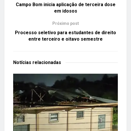
Campo Bom inicia aplicação de terceira dose
em idosos
Próximo post
Processo seletivo para estudantes de direito
entre terceiro e oitavo semestre
Notícias
relacionadas