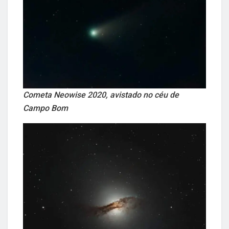
Cometa Neowise 2020, avistado no céu de
Campo Bom