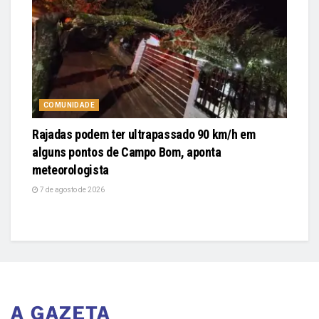
COMUNIDADE
Rajadas podem ter ultrapassado 90 km/h em
alguns pontos de Campo Bom, aponta
meteorologista
7 de agosto de 2026