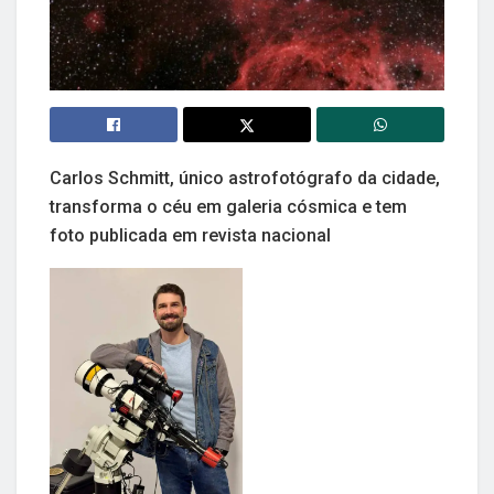
Carlos Schmitt, único astrofotógrafo da cidade,
transforma o céu em galeria cósmica e tem
foto publicada em revista nacional