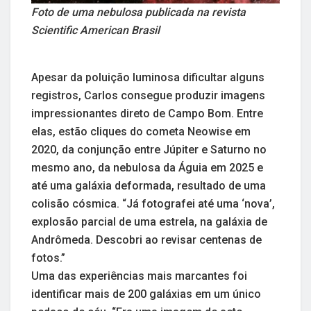
Foto de uma nebulosa publicada na revista
Scientific American Brasil
Apesar da poluição luminosa dificultar alguns
registros, Carlos consegue produzir imagens
impressionantes direto de Campo Bom. Entre
elas, estão cliques do cometa Neowise em
2020, da conjunção entre Júpiter e Saturno no
mesmo ano, da nebulosa da Águia em 2025 e
até uma galáxia deformada, resultado de uma
colisão cósmica. “Já fotografei até uma ‘nova’,
explosão parcial de uma estrela, na galáxia de
Andrômeda. Descobri ao revisar centenas de
fotos.”
Uma das experiências mais marcantes foi
identificar mais de 200 galáxias em um único