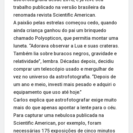
trabalho publicado na versão brasileira da
renomada revista Scientific American.
A paixão pelas estrelas começou cedo, quando
ainda criança ganhou do pai um brinquedo
chamado Polyopticon, que permitia montar uma
luneta. “Adorava observar a Lua e suas crateras.
Também lia sobre buracos negros, gravidade e
relatividade”, lembra. Décadas depois, decidiu
comprar um telescópio usado e mergulhar de
vez no universo da astrofotografia. “Depois de
um ano e meio, investi mais pesado e adquiri o
equipamento que uso até hoje.”
Carlos explica que astrofotografar exige muito
mais do que apenas apontar a lente para o céu.
Para capturar uma nebulosa publicada na
Scientific American, por exemplo, foram
necessárias 175 exposições de cinco minutos