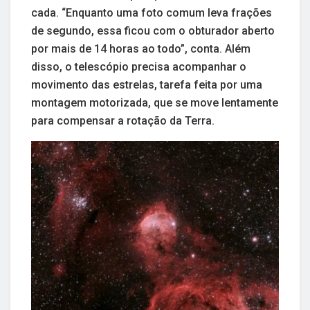
cada. “Enquanto uma foto comum leva frações
de segundo, essa ficou com o obturador aberto
por mais de 14 horas ao todo”, conta. Além
disso, o telescópio precisa acompanhar o
movimento das estrelas, tarefa feita por uma
montagem motorizada, que se move lentamente
para compensar a rotação da Terra.