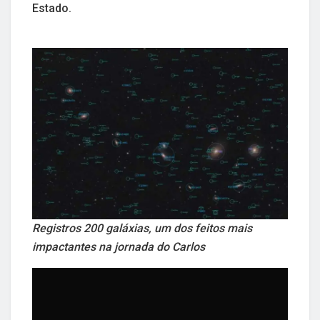
Estado.
Registros 200 galáxias, um dos feitos mais
impactantes na jornada do Carlos