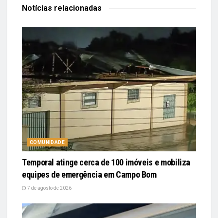
Notícias
relacionadas
COMUNIDADE
Temporal atinge cerca de 100 imóveis e mobiliza
equipes de emergência em Campo Bom
7 de agosto de 2026