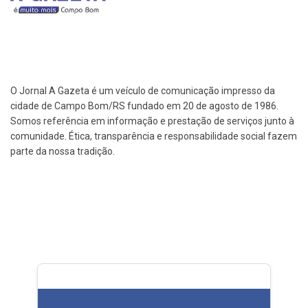
O Jornal A Gazeta é um veículo de comunicação impresso da
cidade de Campo Bom/RS fundado em 20 de agosto de 1986.
Somos referência em informação e prestação de serviços junto à
comunidade. Ética, transparência e responsabilidade social fazem
parte da nossa tradição.