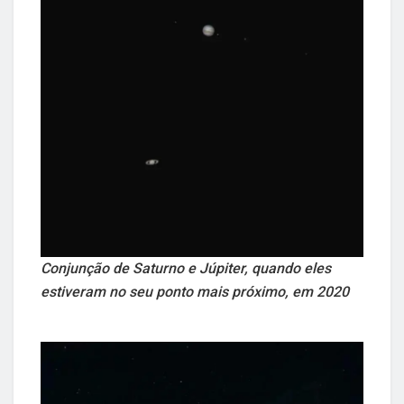
Conjunção de Saturno e Júpiter, quando eles
estiveram no seu ponto mais próximo, em 2020