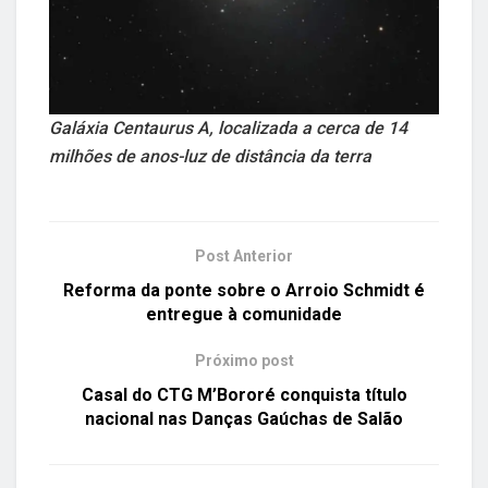
Galáxia Centaurus A, localizada a cerca de 14
milhões de anos-luz de distância da terra
Post Anterior
Reforma da ponte sobre o Arroio Schmidt é
entregue à comunidade
Próximo post
Casal do CTG M’Bororé conquista título
nacional nas Danças Gaúchas de Salão