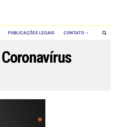
PUBLICAÇÕES LEGAIS
CONTATO
 Coronavírus