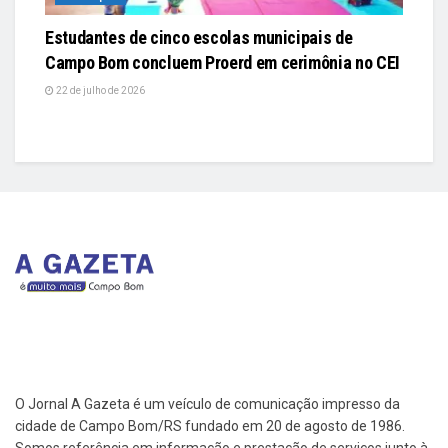
Estudantes de cinco escolas municipais de
Campo Bom concluem Proerd em cerimônia no CEI
22 de julho de 2026
O Jornal A Gazeta é um veículo de comunicação impresso da
cidade de Campo Bom/RS fundado em 20 de agosto de 1986.