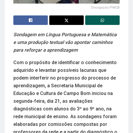
Divulgação/PMCB
Sondagem em Língua Portuguesa e Matemática
e uma produção textual vão apontar caminhos
para reforçar a aprendizagem
Com o propósito de identificar o conhecimento
adquirido e levantar possíveis lacunas que
podem interferir no progresso do processo de
aprendizagem, a Secretaria Municipal de
Educação e Cultura de Campo Bom iniciou na
segunda-feira, dia 21, as avaliações
diagnósticas com alunos do 3º ao 9º ano, na
rede municipal de ensino. As sondagens foram
elaboradas por comissões compostas por
professores da rede e a partir do diagnóstico o