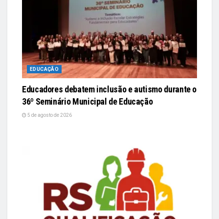
EDUCAÇÃO
Educadores debatem inclusão e autismo durante o
36º Seminário Municipal de Educação
5 de agosto de 2026