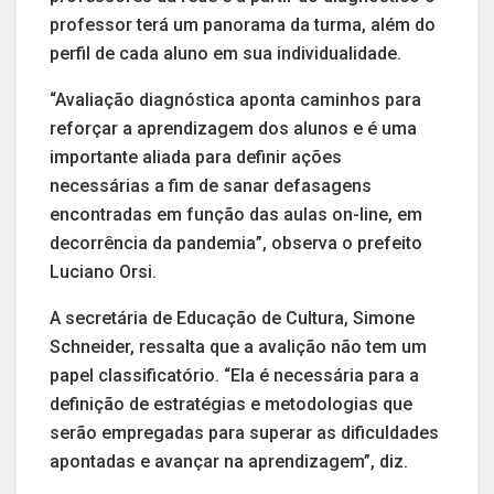
professor terá um panorama da turma, além do
perfil de cada aluno em sua individualidade.
“Avaliação diagnóstica aponta caminhos para
reforçar a aprendizagem dos alunos e é uma
importante aliada para definir ações
necessárias a fim de sanar defasagens
encontradas em função das aulas on-line, em
decorrência da pandemia”, observa o prefeito
Luciano Orsi.
A secretária de Educação de Cultura, Simone
Schneider, ressalta que a avalição não tem um
papel classificatório. “Ela é necessária para a
definição de estratégias e metodologias que
serão empregadas para superar as dificuldades
apontadas e avançar na aprendizagem”, diz.