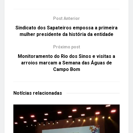
Post Anterior
Sindicato dos Sapateiros empossa a primeira
mulher presidente da história da entidade
Próximo post
Monitoramento do Rio dos Sinos e visitas a
arroios marcam a Semana das Águas de
Campo Bom
Notícias
relacionadas