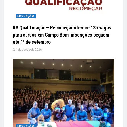
EDUCAÇÃO
RS Qualificação – Recomeçar oferece 135 vagas
para cursos em Campo Bom; inscrições seguem
até 1º de setembro
4 de agosto de 2026
EDUCAÇÃO