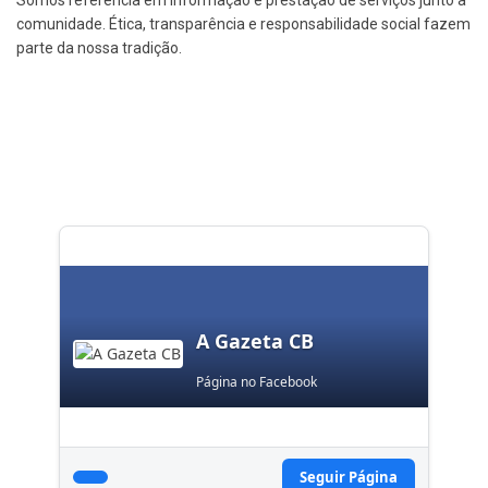
Somos referência em informação e prestação de serviços junto à
comunidade. Ética, transparência e responsabilidade social fazem
parte da nossa tradição.
A Gazeta CB
Página no Facebook
Seguir Página