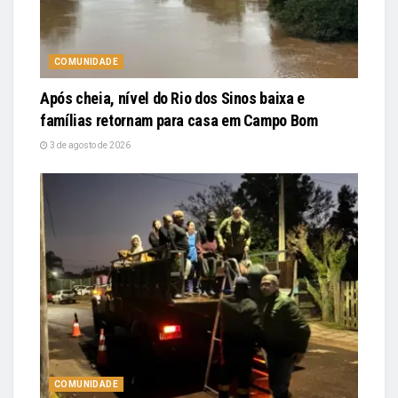
COMUNIDADE
Após cheia, nível do Rio dos Sinos baixa e
famílias retornam para casa em Campo Bom
3 de agosto de 2026
COMUNIDADE