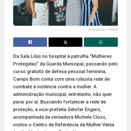
Divulgação / PMCB
Da Sala Lilás no hospital à patrulha “Mulheres
Protegidas” da Guarda Municipal, passando pelo
curso gratuito de defesa pessoal feminina,
Campo Bom conta com uma robusta rede de
combate à violência contra a mulher. A
administração municipal, entretanto, não quer
parar por aí. Buscando fortalecer a rede de
proteção, a vice-prefeita Gênifer Engers,
acompanhada da vereadora Michele Closs,
visitou o Centro de Referência da Mulher Vânia