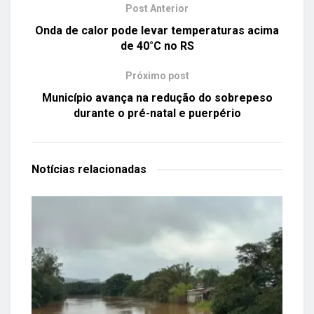
Post Anterior
Onda de calor pode levar temperaturas acima
de 40°C no RS
Próximo post
Município avança na redução do sobrepeso
durante o pré-natal e puerpério
Notícias
relacionadas