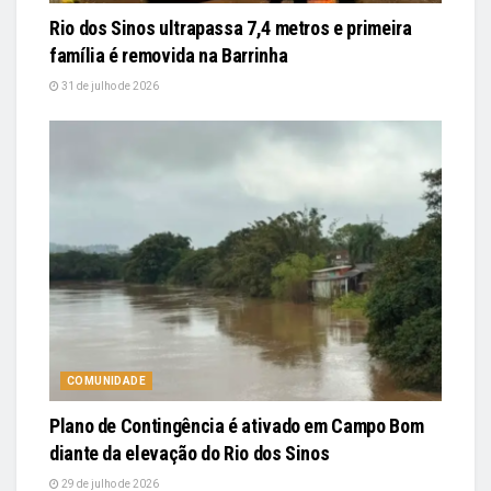
Rio dos Sinos ultrapassa 7,4 metros e primeira
família é removida na Barrinha
31 de julho de 2026
COMUNIDADE
Plano de Contingência é ativado em Campo Bom
diante da elevação do Rio dos Sinos
29 de julho de 2026