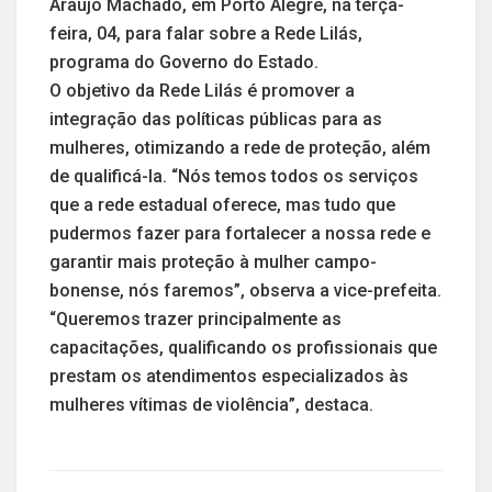
Araújo Machado, em Porto Alegre, na terça-
feira, 04, para falar sobre a Rede Lilás,
programa do Governo do Estado.
O objetivo da Rede Lilás é promover a
integração das políticas públicas para as
mulheres, otimizando a rede de proteção, além
de qualificá-la. “Nós temos todos os serviços
que a rede estadual oferece, mas tudo que
pudermos fazer para fortalecer a nossa rede e
garantir mais proteção à mulher campo-
bonense, nós faremos”, observa a vice-prefeita.
“Queremos trazer principalmente as
capacitações, qualificando os profissionais que
prestam os atendimentos especializados às
mulheres vítimas de violência”, destaca.