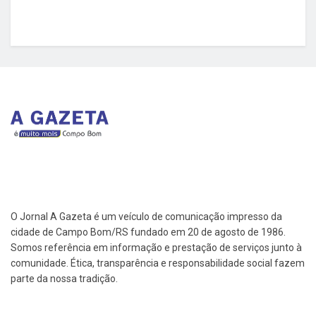
O Jornal A Gazeta é um veículo de comunicação impresso da
cidade de Campo Bom/RS fundado em 20 de agosto de 1986.
Somos referência em informação e prestação de serviços junto à
comunidade. Ética, transparência e responsabilidade social fazem
parte da nossa tradição.