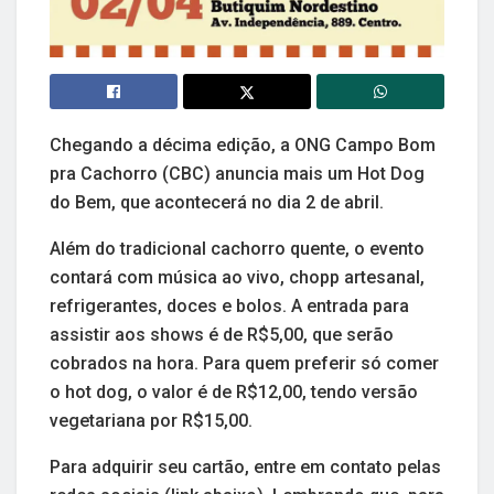
Chegando a décima edição, a ONG Campo Bom
pra Cachorro (CBC) anuncia mais um Hot Dog
do Bem, que acontecerá no dia 2 de abril.
Além do tradicional cachorro quente, o evento
contará com música ao vivo, chopp artesanal,
refrigerantes, doces e bolos. A entrada para
assistir aos shows é de R$5,00, que serão
cobrados na hora. Para quem preferir só comer
o hot dog, o valor é de R$12,00, tendo versão
vegetariana por R$15,00.
Para adquirir seu cartão, entre em contato pelas