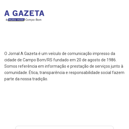
O Jornal A Gazeta é um veículo de comunicação impresso da
cidade de Campo Bom/RS fundado em 20 de agosto de 1986.
Somos referência em informação e prestação de serviços junto à
comunidade. Ética, transparência e responsabilidade social fazem
parte da nossa tradição.