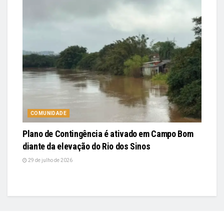
COMUNIDADE
Plano de Contingência é ativado em Campo Bom
diante da elevação do Rio dos Sinos
29 de julho de 2026