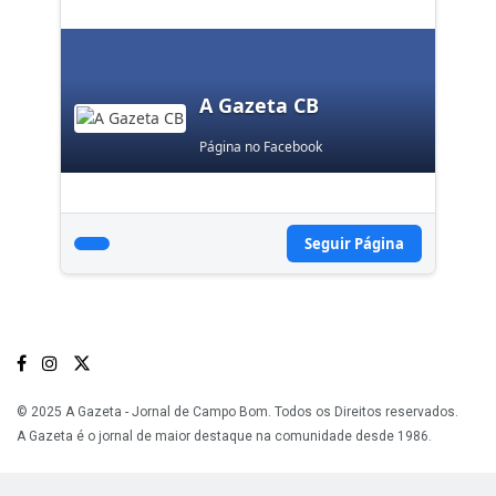
A Gazeta CB
Página no Facebook
Seguir Página
© 2025 A Gazeta - Jornal de Campo Bom. Todos os Direitos reservados.
A Gazeta é o jornal de maior destaque na comunidade desde 1986.