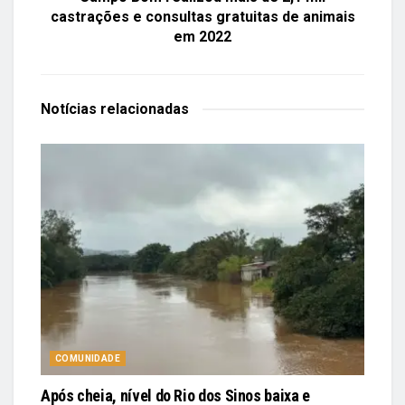
castrações e consultas gratuitas de animais
em 2022
Notícias
relacionadas
COMUNIDADE
Após cheia, nível do Rio dos Sinos baixa e