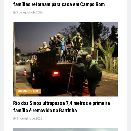
famílias retornam para casa em Campo Bom
3 de agosto de 2026
COMUNIDADE
Rio dos Sinos ultrapassa 7,4 metros e primeira
família é removida na Barrinha
31 de julho de 2026