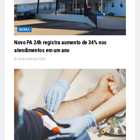
GERAL
Novo PA 24h registra aumento de 34% nos
atendimentos em um ano
22 de julho de 2026