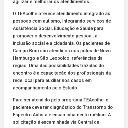
agilizar e melhorar os atendimentos.
O TEAcolhe oferece atendimento integrado às
pessoas com autismo, integrando serviços de
Assistência Social, Educação e Saúde para
promover o desenvolvimento pessoal, a
inclusão social e a cidadania. Os pacientes de
Campo Bom são atendidos nos polos de Novo
Hamburgo e São Leopoldo, referências da
região. Uma das possibilidades trazidas do
encontro é a capacitação dos profissionais da
rede local para auxiliar nos casos em
acompanhamento pelo Estado.
Para ser atendido pelo programa TEAcolhe, o
paciente deve ter diagnóstico do Transtorno do
Espectro Autista e encaminhamento médico. A
solicitação é encaminhada via Central de