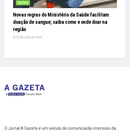
SAÚDE
Novas regras do Ministério da Saúde facilitam
doação de sangue; saiba como e onde doar na
região
20 de julho de 2026
O Jornal A Gazeta é um veículo de comunicação impresso da