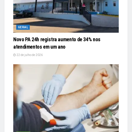
GERAL
Novo PA 24h registra aumento de 34% nos
atendimentos em um ano
22 de julho de 2026