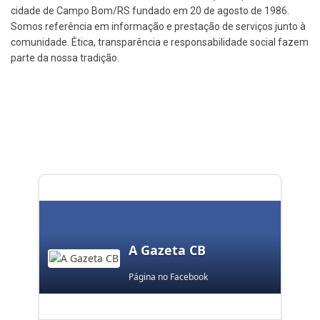
cidade de Campo Bom/RS fundado em 20 de agosto de 1986.
Somos referência em informação e prestação de serviços junto à
comunidade. Ética, transparência e responsabilidade social fazem
parte da nossa tradição.
A Gazeta CB
Página no Facebook