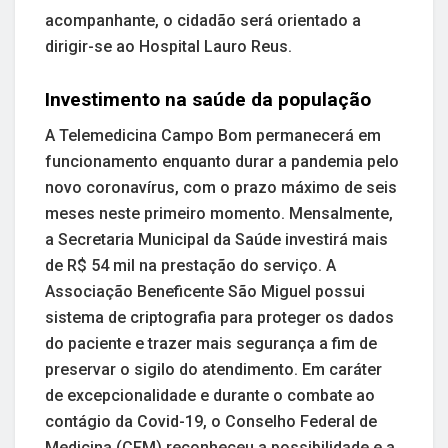
acompanhante, o cidadão será orientado a
dirigir-se ao Hospital Lauro Reus.
Investimento na saúde da população
A Telemedicina Campo Bom permanecerá em
funcionamento enquanto durar a pandemia pelo
novo coronavírus, com o prazo máximo de seis
meses neste primeiro momento. Mensalmente,
a Secretaria Municipal da Saúde investirá mais
de R$ 54 mil na prestação do serviço. A
Associação Beneficente São Miguel possui
sistema de criptografia para proteger os dados
do paciente e trazer mais segurança a fim de
preservar o sigilo do atendimento. Em caráter
de excepcionalidade e durante o combate ao
contágio da Covid-19, o Conselho Federal de
Medicina (CFM) reconheceu a possibilidade e a