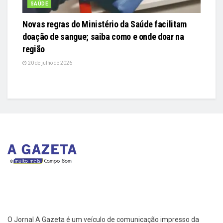
SAÚDE
Novas regras do Ministério da Saúde facilitam
doação de sangue; saiba como e onde doar na
região
20 de julho de 2026
O Jornal A Gazeta é um veículo de comunicação impresso da