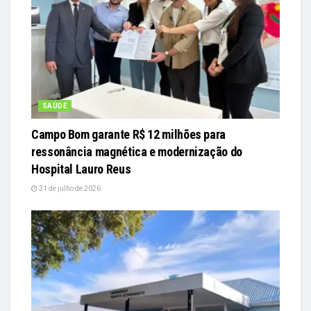
SAÚDE
Campo Bom garante R$ 12 milhões para
ressonância magnética e modernização do
Hospital Lauro Reus
31 de julho de 2026