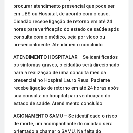
procurar atendimento presencial que pode ser
em UBS ou Hospital, de acordo com o caso.
Cidadão recebe ligação de retorno em até 24
horas para verificação do estado de saúde após
consulta com o médico, seja por vídeo ou
presencialmente. Atendimento concluído.
ATENDIMENTO HOSPITALAR
– Se identificados
os sintomas graves, o cidadão será direcionado
para a realização de uma consulta médica
presencial no Hospital Lauro Reus. Paciente
recebe ligação de retorno em até 24 horas após
sua consulta no hospital para verificação do
estado de saúde. Atendimento concluído.
ACIONAMENTO SAMU
– Se identificado o risco
de morte, um acompanhante do cidadão será
orientado a chamar o SAMU. Na falta do