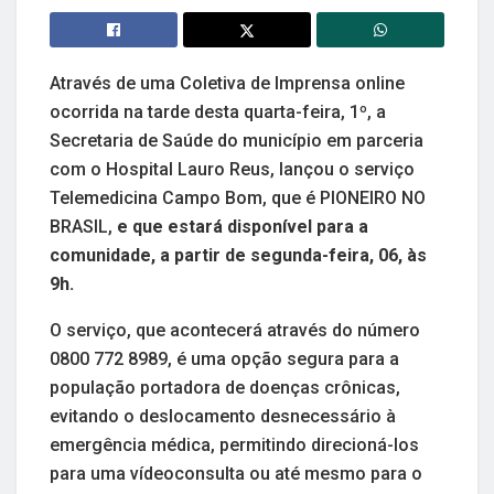
Através de uma Coletiva de Imprensa online
ocorrida na tarde desta quarta-feira, 1º, a
Secretaria de Saúde do município em parceria
com o Hospital Lauro Reus, lançou o serviço
Telemedicina Campo Bom, que é PIONEIRO NO
BRASIL,
e
que estará disponível para a
comunidade, a partir de segunda-feira, 06, às
9h.
O serviço, que acontecerá através do número
0800 772 8989, é uma opção segura para a
população portadora de doenças crônicas,
evitando o deslocamento desnecessário à
emergência médica, permitindo direcioná-los
para uma vídeoconsulta ou até mesmo para o