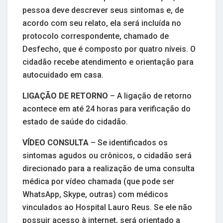
pessoa deve descrever seus sintomas e, de
acordo com seu relato, ela será incluída no
protocolo correspondente, chamado de
Desfecho, que é composto por quatro níveis. O
cidadão recebe atendimento e orientação para
autocuidado em casa.
LIGAÇÃO DE RETORNO
– A ligação de retorno
acontece em até 24 horas para verificação do
estado de saúde do cidadão.
VÍDEO CONSULTA
– Se identificados os
sintomas agudos ou crônicos, o cidadão será
direcionado para a realização de uma consulta
médica por vídeo chamada (que pode ser
WhatsApp, Skype, outras) com médicos
vinculados ao Hospital Lauro Reus. Se ele não
possuir acesso à internet, será orientado a