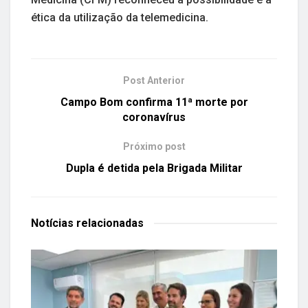
ética da utilização da telemedicina.
Post Anterior
Campo Bom confirma 11ª morte por
coronavírus
Próximo post
Dupla é detida pela Brigada Militar
Notícias
relacionadas