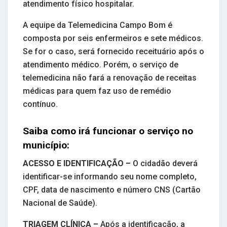
atendimento físico hospitalar.
A equipe da Telemedicina Campo Bom é
composta por seis enfermeiros e sete médicos.
Se for o caso, será fornecido receituário após o
atendimento médico. Porém, o serviço de
telemedicina não fará a renovação de receitas
médicas para quem faz uso de remédio
contínuo.
Saiba como irá funcionar o serviço no
município:
ACESSO E IDENTIFICAÇÃO –
O cidadão deverá
identificar-se informando seu nome completo,
CPF, data de nascimento e número CNS (Cartão
Nacional de Saúde).
TRIAGEM CLÍNICA –
Após a identificação, a