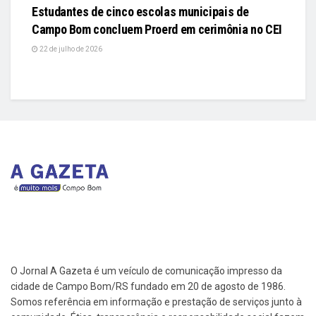
Estudantes de cinco escolas municipais de
Campo Bom concluem Proerd em cerimônia no CEI
22 de julho de 2026
O Jornal A Gazeta é um veículo de comunicação impresso da
cidade de Campo Bom/RS fundado em 20 de agosto de 1986.
Somos referência em informação e prestação de serviços junto à