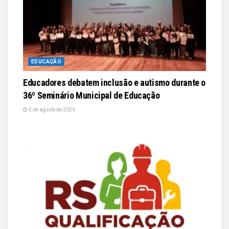
EDUCAÇÃO
Educadores debatem inclusão e autismo durante o
36º Seminário Municipal de Educação
5 de agosto de 2026