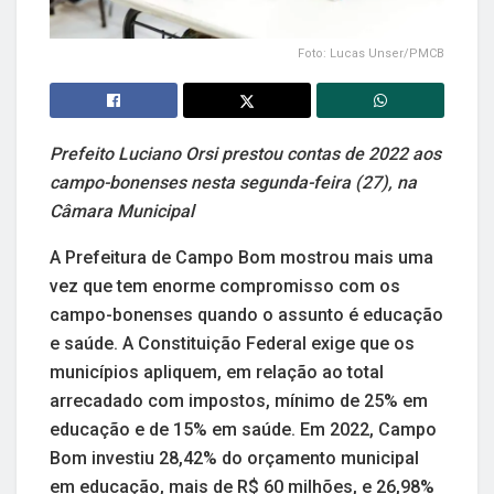
Foto: Lucas Unser/PMCB
Prefeito Luciano Orsi prestou contas de 2022 aos
campo-bonenses nesta segunda-feira (27), na
Câmara Municipal
A Prefeitura de Campo Bom mostrou mais uma
vez que tem enorme compromisso com os
campo-bonenses quando o assunto é educação
e saúde. A Constituição Federal exige que os
municípios apliquem, em relação ao total
arrecadado com impostos, mínimo de 25% em
educação e de 15% em saúde. Em 2022, Campo
Bom investiu 28,42% do orçamento municipal
em educação, mais de R$ 60 milhões, e 26,98%