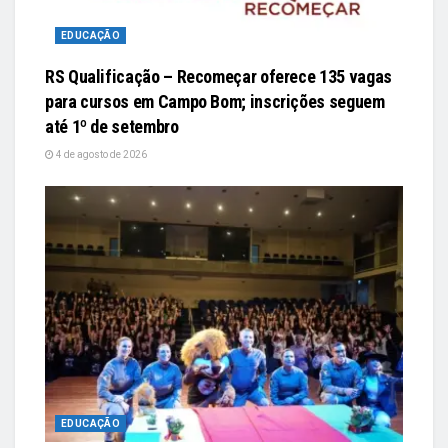
EDUCAÇÃO
RS Qualificação – Recomeçar oferece 135 vagas
para cursos em Campo Bom; inscrições seguem
até 1º de setembro
4 de agosto de 2026
EDUCAÇÃO