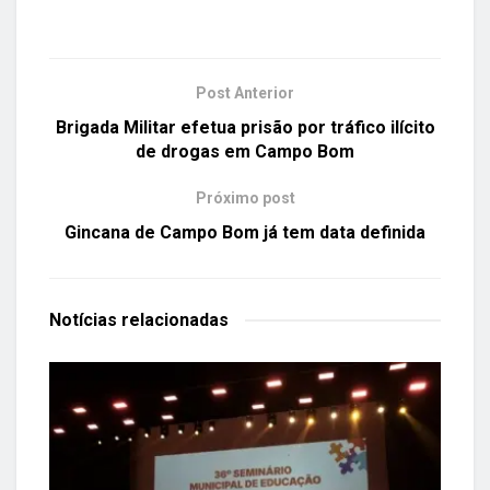
Post Anterior
Brigada Militar efetua prisão por tráfico ilícito
de drogas em Campo Bom
Próximo post
Gincana de Campo Bom já tem data definida
Notícias
relacionadas