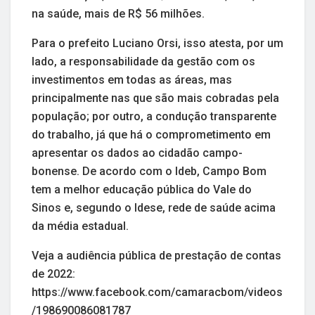
na saúde, mais de R$ 56 milhões.
Para o prefeito Luciano Orsi, isso atesta, por um
lado, a responsabilidade da gestão com os
investimentos em todas as áreas, mas
principalmente nas que são mais cobradas pela
população; por outro, a condução transparente
do trabalho, já que há o comprometimento em
apresentar os dados ao cidadão campo-
bonense. De acordo com o Ideb, Campo Bom
tem a melhor educação pública do Vale do
Sinos e, segundo o Idese, rede de saúde acima
da média estadual.
Veja a audiência pública de prestação de contas
de 2022:
https://www.facebook.com/camaracbom/videos
/198690086081787