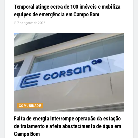
Temporal atinge cerca de 100 imóveis e mobiliza
equipes de emergência em Campo Bom
7 de agosto de 2026
COMUNIDADE
Falta de energia interrompe operação da estação
de tratamento e afeta abastecimento de água em
Campo Bom