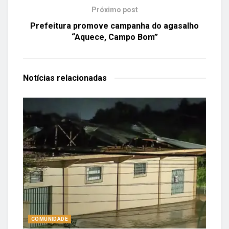
Próximo post
Prefeitura promove campanha do agasalho
“Aquece, Campo Bom”
Notícias
relacionadas
COMUNIDADE