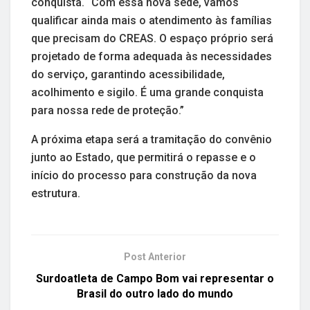
conquista. “Com essa nova sede, vamos
qualificar ainda mais o atendimento às famílias
que precisam do CREAS. O espaço próprio será
projetado de forma adequada às necessidades
do serviço, garantindo acessibilidade,
acolhimento e sigilo. É uma grande conquista
para nossa rede de proteção.”
A próxima etapa será a tramitação do convênio
junto ao Estado, que permitirá o repasse e o
início do processo para construção da nova
estrutura.
Post Anterior
Surdoatleta de Campo Bom vai representar o
Brasil do outro lado do mundo