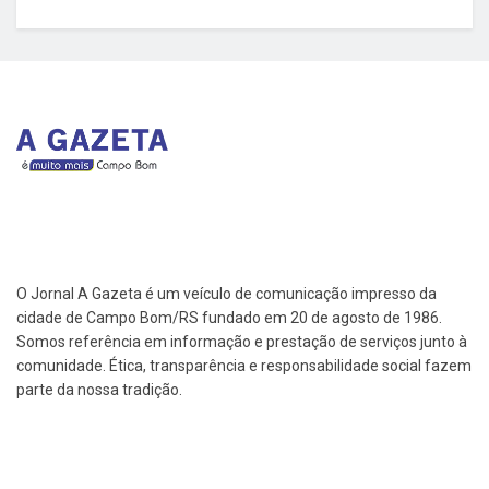
O Jornal A Gazeta é um veículo de comunicação impresso da
cidade de Campo Bom/RS fundado em 20 de agosto de 1986.
Somos referência em informação e prestação de serviços junto à
comunidade. Ética, transparência e responsabilidade social fazem
parte da nossa tradição.