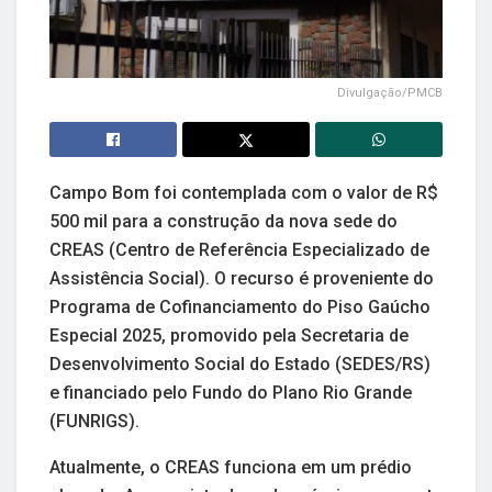
Divulgação/PMCB
Campo Bom foi contemplada com o valor de R$
500 mil para a construção da nova sede do
CREAS (Centro de Referência Especializado de
Assistência Social). O recurso é proveniente do
Programa de Cofinanciamento do Piso Gaúcho
Especial 2025, promovido pela Secretaria de
Desenvolvimento Social do Estado (SEDES/RS)
e financiado pelo Fundo do Plano Rio Grande
(FUNRIGS).
Atualmente, o CREAS funciona em um prédio