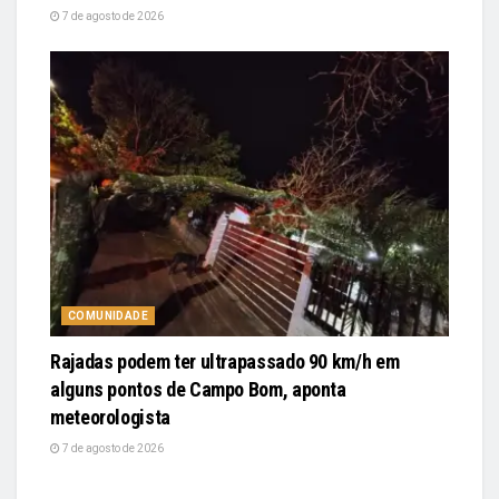
7 de agosto de 2026
COMUNIDADE
Rajadas podem ter ultrapassado 90 km/h em
alguns pontos de Campo Bom, aponta
meteorologista
7 de agosto de 2026