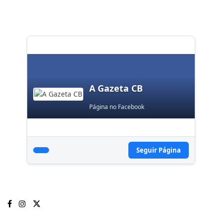
A Gazeta CB
Página no Facebook
Seguir Página