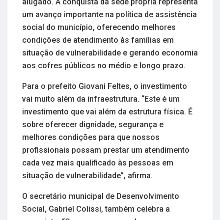
alugado. A conquista da sede própria representa
um avanço importante na política de assistência
social do município, oferecendo melhores
condições de atendimento às famílias em
situação de vulnerabilidade e gerando economia
aos cofres públicos no médio e longo prazo.
Para o prefeito Giovani Feltes, o investimento
vai muito além da infraestrutura. “Este é um
investimento que vai além da estrutura física. É
sobre oferecer dignidade, segurança e
melhores condições para que nossos
profissionais possam prestar um atendimento
cada vez mais qualificado às pessoas em
situação de vulnerabilidade”, afirma.
O secretário municipal de Desenvolvimento
Social, Gabriel Colissi, também celebra a