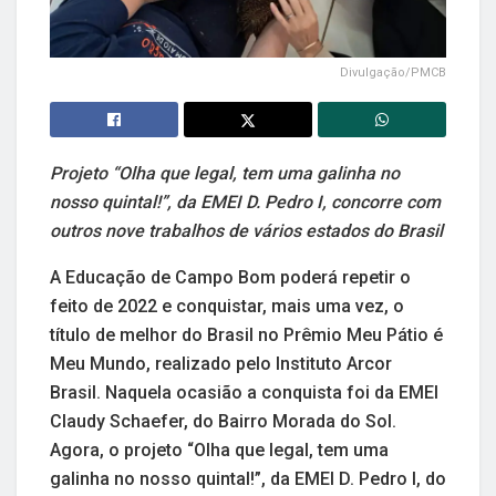
Divulgação/PMCB
Projeto “Olha que legal, tem uma galinha no
nosso quintal!”, da EMEI D. Pedro I, concorre com
outros nove trabalhos de vários estados do Brasil
A Educação de Campo Bom poderá repetir o
feito de 2022 e conquistar, mais uma vez, o
título de melhor do Brasil no Prêmio Meu Pátio é
Meu Mundo, realizado pelo Instituto Arcor
Brasil. Naquela ocasião a conquista foi da EMEI
Claudy Schaefer, do Bairro Morada do Sol.
Agora, o projeto “Olha que legal, tem uma
galinha no nosso quintal!”, da EMEI D. Pedro I, do