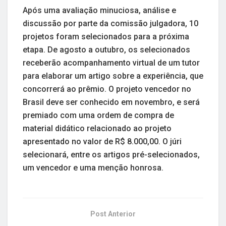
Após uma avaliação minuciosa, análise e
discussão por parte da comissão julgadora, 10
projetos foram selecionados para a próxima
etapa. De agosto a outubro, os selecionados
receberão acompanhamento virtual de um tutor
para elaborar um artigo sobre a experiência, que
concorrerá ao prêmio. O projeto vencedor no
Brasil deve ser conhecido em novembro, e será
premiado com uma ordem de compra de
material didático relacionado ao projeto
apresentado no valor de R$ 8.000,00. O júri
selecionará, entre os artigos pré-selecionados,
um vencedor e uma menção honrosa.
Post Anterior