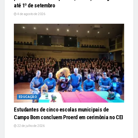
até 1º de setembro
4 de agosto de 2026
EDUCAÇÃO
Estudantes de cinco escolas municipais de
Campo Bom concluem Proerd em cerimônia no CEI
22 de julho de 2026