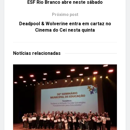
ESF Rio Branco abre neste sábado
Próximo post
Deadpool & Wolverine entra em cartaz no
Cinema do Cei nesta quinta
Notícias
relacionadas