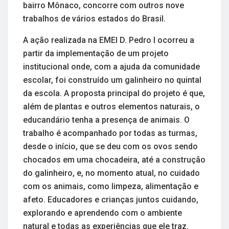
bairro Mônaco, concorre com outros nove
trabalhos de vários estados do Brasil.
A ação realizada na EMEI D. Pedro I ocorreu a
partir da implementação de um projeto
institucional onde, com a ajuda da comunidade
escolar, foi construído um galinheiro no quintal
da escola. A proposta principal do projeto é que,
além de plantas e outros elementos naturais, o
educandário tenha a presença de animais. O
trabalho é acompanhado por todas as turmas,
desde o início, que se deu com os ovos sendo
chocados em uma chocadeira, até a construção
do galinheiro, e, no momento atual, no cuidado
com os animais, como limpeza, alimentação e
afeto. Educadores e crianças juntos cuidando,
explorando e aprendendo com o ambiente
natural e todas as experiências que ele traz.