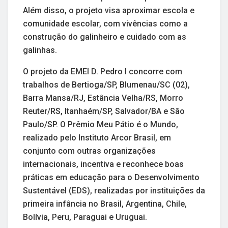
Além disso, o projeto visa aproximar escola e
comunidade escolar, com vivências como a
construção do galinheiro e cuidado com as
galinhas.
O projeto da EMEI D. Pedro I concorre com
trabalhos de Bertioga/SP, Blumenau/SC (02),
Barra Mansa/RJ, Estância Velha/RS, Morro
Reuter/RS, Itanhaém/SP, Salvador/BA e São
Paulo/SP. O Prêmio Meu Pátio é o Mundo,
realizado pelo Instituto Arcor Brasil, em
conjunto com outras organizações
internacionais, incentiva e reconhece boas
práticas em educação para o Desenvolvimento
Sustentável (EDS), realizadas por instituições da
primeira infância no Brasil, Argentina, Chile,
Bolívia, Peru, Paraguai e Uruguai.