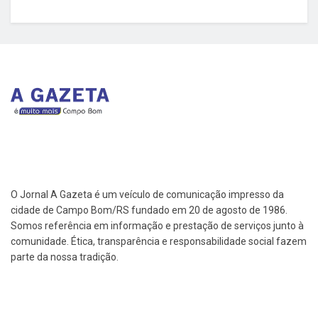
O Jornal A Gazeta é um veículo de comunicação impresso da
cidade de Campo Bom/RS fundado em 20 de agosto de 1986.
Somos referência em informação e prestação de serviços junto à
comunidade. Ética, transparência e responsabilidade social fazem
parte da nossa tradição.