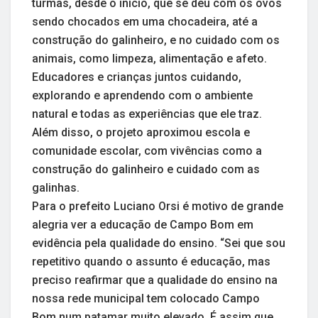
turmas, desde o início, que se deu com os ovos
sendo chocados em uma chocadeira, até a
construção do galinheiro, e no cuidado com os
animais, como limpeza, alimentação e afeto.
Educadores e crianças juntos cuidando,
explorando e aprendendo com o ambiente
natural e todas as experiências que ele traz.
Além disso, o projeto aproximou escola e
comunidade escolar, com vivências como a
construção do galinheiro e cuidado com as
galinhas.
Para o prefeito Luciano Orsi é motivo de grande
alegria ver a educação de Campo Bom em
evidência pela qualidade do ensino. “Sei que sou
repetitivo quando o assunto é educação, mas
preciso reafirmar que a qualidade do ensino na
nossa rede municipal tem colocado Campo
Bom num patamar muito elevado. É assim que