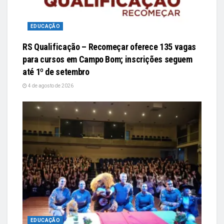
EDUCAÇÃO
RS Qualificação – Recomeçar oferece 135 vagas
para cursos em Campo Bom; inscrições seguem
até 1º de setembro
4 de agosto de 2026
EDUCAÇÃO