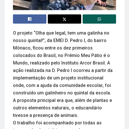
O projeto “Olha que legal, tem uma galinha no
nosso quintal!”, da EMEI D. Pedro I, do bairro
Mônaco, ficou entre os dez primeiros
colocados do Brasil, no Prêmio Meu Pátio é o
Mundo, realizado pelo Instituto Arcor Brasil. A
ação realizada na D. Pedro I ocorreu a partir da
implementação de um projeto institucional
onde, com a ajuda da comunidade escolar, foi
construído um galinheiro no quintal da escola.
A proposta principal era que, além de plantas e
outros elementos naturais, o educandário
tivesse a presença de animais.
O trabalho foi acompanhado por todas as