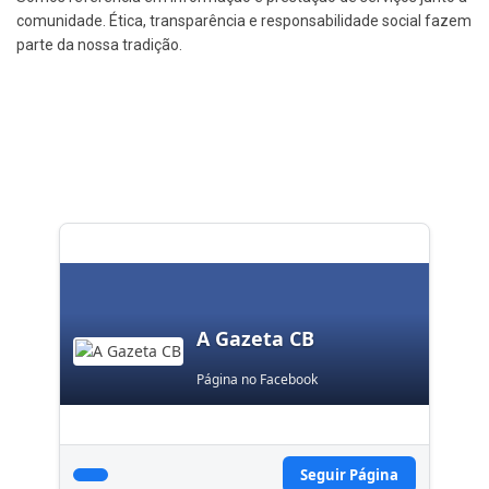
comunidade. Ética, transparência e responsabilidade social fazem
parte da nossa tradição.
A Gazeta CB
Página no Facebook
Seguir Página