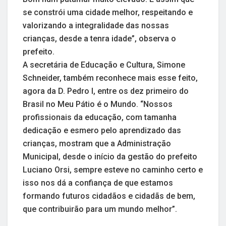
se constrói uma cidade melhor, respeitando e
valorizando a integralidade das nossas
crianças, desde a tenra idade”, observa o
prefeito.
A secretária de Educação e Cultura, Simone
Schneider, também reconhece mais esse feito,
agora da D. Pedro I, entre os dez primeiro do
Brasil no Meu Pátio é o Mundo. “Nossos
profissionais da educação, com tamanha
dedicação e esmero pelo aprendizado das
crianças, mostram que a Administração
Municipal, desde o início da gestão do prefeito
Luciano Orsi, sempre esteve no caminho certo e
isso nos dá a confiança de que estamos
formando futuros cidadãos e cidadãs de bem,
que contribuirão para um mundo melhor”.