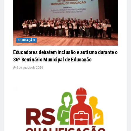
EDUCAÇÃO
Educadores debatem inclusão e autismo durante o
36º Seminário Municipal de Educação
5 de agosto de 2026