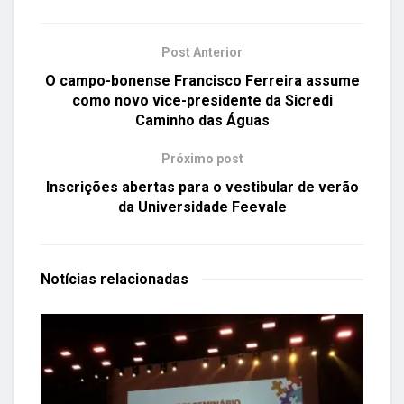
Post Anterior
O campo-bonense Francisco Ferreira assume
como novo vice-presidente da Sicredi
Caminho das Águas
Próximo post
Inscrições abertas para o vestibular de verão
da Universidade Feevale
Notícias
relacionadas