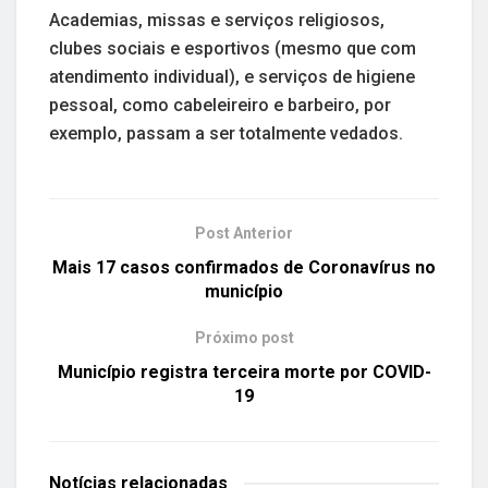
Academias, missas e serviços religiosos,
clubes sociais e esportivos (mesmo que com
atendimento individual), e serviços de higiene
pessoal, como cabeleireiro e barbeiro, por
exemplo, passam a ser totalmente vedados.
Post Anterior
Mais 17 casos confirmados de Coronavírus no
município
Próximo post
Município registra terceira morte por COVID-
19
Notícias
relacionadas