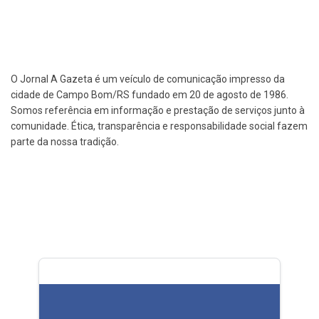
O Jornal A Gazeta é um veículo de comunicação impresso da
cidade de Campo Bom/RS fundado em 20 de agosto de 1986.
Somos referência em informação e prestação de serviços junto à
comunidade. Ética, transparência e responsabilidade social fazem
parte da nossa tradição.