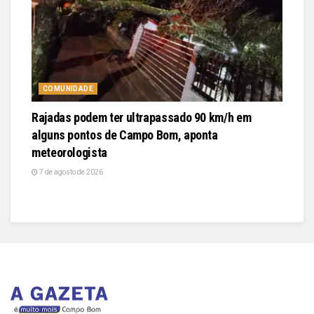
COMUNIDADE
Rajadas podem ter ultrapassado 90 km/h em
alguns pontos de Campo Bom, aponta
meteorologista
7 de agosto de 2026