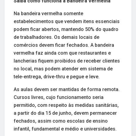
Saiba como funciona a Bandeira Vermelha
Na bandeira vermelha somente
estabelecimentos que vendem itens essenciais
podem ficar abertos, mantendo 50% do quadro
de trabalhadores. Os demais locais de
comércios devem ficar fechados. A bandeira
vermelha faz ainda com que restaurantes e
lancherias fiquem proibidos de receber clientes
no local, mas podem atender em sistema de
tele-entrega, drive-thru e pegue e leve.
As aulas devem ser mantidas de forma remota.
Cursos livres, cujo funcionamento seria
permitido, com respeito às medidas sanitárias,
a partir do dia 15 de junho, devem permanecer
fechados, assim como escolas de ensino
infantil, fundamental e médio e universidades.