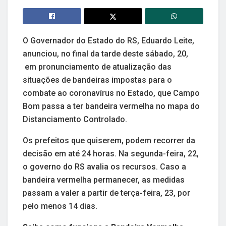
O Governador do Estado do RS, Eduardo Leite,
anunciou, no final da tarde deste sábado, 20,
em pronunciamento de atualização das
situações de bandeiras impostas para o
combate ao coronavírus no Estado, que Campo
Bom passa a ter bandeira vermelha no mapa do
Distanciamento Controlado.
Os prefeitos que quiserem, podem recorrer da
decisão em até 24 horas. Na segunda-feira, 22,
o governo do RS avalia os recursos. Caso a
bandeira vermelha permanecer, as medidas
passam a valer a partir de terça-feira, 23, por
pelo menos 14 dias.