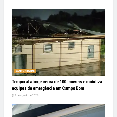
COMUNIDADE
Temporal atinge cerca de 100 imóveis e mobiliza
equipes de emergência em Campo Bom
7 de agosto de 2026