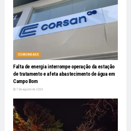
COMUNIDADE
Falta de energia interrompe operação da estação
de tratamento e afeta abastecimento de água em
Campo Bom
7 de agosto de 2026