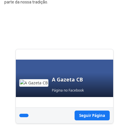
parte da nossa tradição.
A Gazeta CB
Página no Facebook
Seguir Página