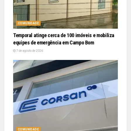
COMUNIDADE
Temporal atinge cerca de 100 imóveis e mobiliza
equipes de emergência em Campo Bom
7 de agosto de 2026
COMUNIDADE