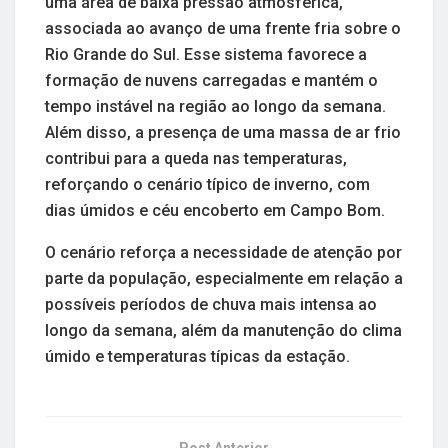
uma área de baixa pressão atmosférica,
associada ao avanço de uma frente fria sobre o
Rio Grande do Sul. Esse sistema favorece a
formação de nuvens carregadas e mantém o
tempo instável na região ao longo da semana.
Além disso, a presença de uma massa de ar frio
contribui para a queda nas temperaturas,
reforçando o cenário típico de inverno, com
dias úmidos e céu encoberto em Campo Bom.
O cenário reforça a necessidade de atenção por
parte da população, especialmente em relação a
possíveis períodos de chuva mais intensa ao
longo da semana, além da manutenção do clima
úmido e temperaturas típicas da estação.
Post Anterior