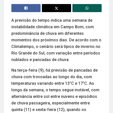
A previsão do tempo indica uma semana de
instabilidade climática em Campo Bom, com
predominância de chuva em diferentes
momentos dos próximos dias. De acordo com o
Climatempo, o cenário será típico de inverno no
Rio Grande do Sul, com variação entre períodos
nublados e pancadas de chuva.
Na terça-feira (9), há previsão de pancadas de
chuva com trovoadas ao longo do dia, com
temperaturas variando entre 13°C e 17°C. Ao
longo da semana, o tempo segue instável, com
alternância entre sol entre nuvens e episódios
de chuva passageira, especialmente entre
quinta (11) e sexta-feira (12), quando os