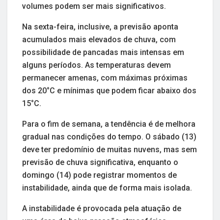
volumes podem ser mais significativos.
Na sexta-feira, inclusive, a previsão aponta
acumulados mais elevados de chuva, com
possibilidade de pancadas mais intensas em
alguns períodos. As temperaturas devem
permanecer amenas, com máximas próximas
dos 20°C e mínimas que podem ficar abaixo dos
15°C.
Para o fim de semana, a tendência é de melhora
gradual nas condições do tempo. O sábado (13)
deve ter predomínio de muitas nuvens, mas sem
previsão de chuva significativa, enquanto o
domingo (14) pode registrar momentos de
instabilidade, ainda que de forma mais isolada.
A instabilidade é provocada pela atuação de