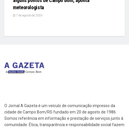
alguns pontos de Campo Bom, aponta
meteorologista
7 de agosto de 2026
O Jornal A Gazeta é um veículo de comunicação impresso da
cidade de Campo Bom/RS fundado em 20 de agosto de 1986.
Somos referência em informação e prestação de serviços junto à
comunidade. Ética, transparência e responsabilidade social fazem