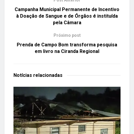
Campanha Municipal Permanente de Incentivo
à Doação de Sangue e de Órgãos é instituída
pela Câmara
Próximo post
Prenda de Campo Bom transforma pesquisa
em livro na Ciranda Regional
Notícias
relacionadas