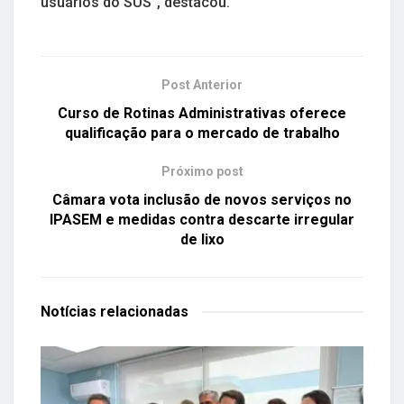
usuários do SUS”, destacou.
Post Anterior
Curso de Rotinas Administrativas oferece
qualificação para o mercado de trabalho
Próximo post
Câmara vota inclusão de novos serviços no
IPASEM e medidas contra descarte irregular
de lixo
Notícias
relacionadas