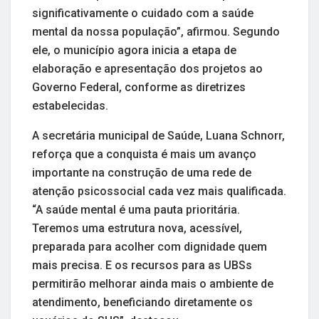
significativamente o cuidado com a saúde
mental da nossa população”, afirmou. Segundo
ele, o município agora inicia a etapa de
elaboração e apresentação dos projetos ao
Governo Federal, conforme as diretrizes
estabelecidas.
A secretária municipal de Saúde, Luana Schnorr,
reforça que a conquista é mais um avanço
importante na construção de uma rede de
atenção psicossocial cada vez mais qualificada.
“A saúde mental é uma pauta prioritária.
Teremos uma estrutura nova, acessível,
preparada para acolher com dignidade quem
mais precisa. E os recursos para as UBSs
permitirão melhorar ainda mais o ambiente de
atendimento, beneficiando diretamente os