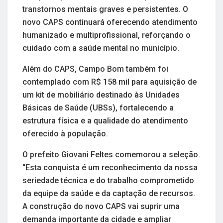
transtornos mentais graves e persistentes. O
novo CAPS continuará oferecendo atendimento
humanizado e multiprofissional, reforçando o
cuidado com a saúde mental no município.
Além do CAPS, Campo Bom também foi
contemplado com R$ 158 mil para aquisição de
um kit de mobiliário destinado às Unidades
Básicas de Saúde (UBSs), fortalecendo a
estrutura física e a qualidade do atendimento
oferecido à população.
O prefeito Giovani Feltes comemorou a seleção.
“Esta conquista é um reconhecimento da nossa
seriedade técnica e do trabalho comprometido
da equipe da saúde e da captação de recursos.
A construção do novo CAPS vai suprir uma
demanda importante da cidade e ampliar