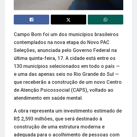
Campo Bom foi um dos municípios brasileiros
contemplados na nova etapa do Novo PAC
Seleções, anunciada pelo Governo Federal na
última quinta-feira, 17. A cidade está entre os
130 municípios selecionados em todo o país —
e uma das apenas seis no Rio Grande do Sul —
que receberão a construção de um novo Centro
de Atenção Psicossocial (CAPS), voltado ao
atendimento em saúde mental.
A obra representa um investimento estimado de
R$ 2,593 milhões, que será destinado à
construção de uma estrutura moderna e
adequada para o acolhimento de pessoas com