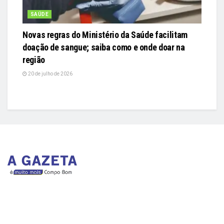
SAÚDE
Novas regras do Ministério da Saúde facilitam
doação de sangue; saiba como e onde doar na
região
20 de julho de 2026