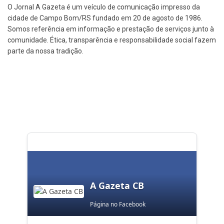
O Jornal A Gazeta é um veículo de comunicação impresso da
cidade de Campo Bom/RS fundado em 20 de agosto de 1986.
Somos referência em informação e prestação de serviços junto à
comunidade. Ética, transparência e responsabilidade social fazem
parte da nossa tradição.
A Gazeta CB
Página no Facebook