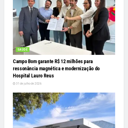
SAÚDE
Campo Bom garante R$ 12 milhões para
ressonância magnética e modernização do
Hospital Lauro Reus
31 de julho de 2026