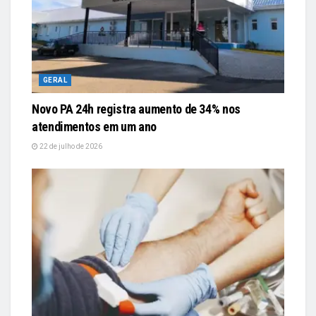
GERAL
Novo PA 24h registra aumento de 34% nos
atendimentos em um ano
22 de julho de 2026