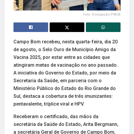
Foto: Divulgação/PMCB
Campo Bom recebeu, nesta quarta-feira, dia 20
de agosto, o Selo Ouro de Município Amigo da
Vacina 2025, por estar entre as cidades que
atingiram metas de vacinação no ano passado.
A iniciativa do Governo do Estado, por meio da
Secretaria da Saúde, em parceria com o
Ministério Público do Estado do Rio Grande do
Sul, destaca a cobertura de três imunizantes:
pentavalente, tríplice viral e HPV.
Receberam o certificado, das mãos da
secretária da Saúde do Estado, Arita Bergmann,
a secretária Geral de Governo de Campo Bom,