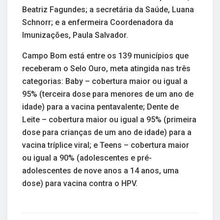
Beatriz Fagundes; a secretária da Saúde, Luana
Schnorr; e a enfermeira Coordenadora da
Imunizações, Paula Salvador.
Campo Bom está entre os 139 municípios que
receberam o Selo Ouro, meta atingida nas três
categorias: Baby – cobertura maior ou igual a
95% (terceira dose para menores de um ano de
idade) para a vacina pentavalente; Dente de
Leite – cobertura maior ou igual a 95% (primeira
dose para crianças de um ano de idade) para a
vacina tríplice viral; e Teens – cobertura maior
ou igual a 90% (adolescentes e pré-
adolescentes de nove anos a 14 anos, uma
dose) para vacina contra o HPV.