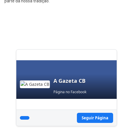
parte da nossa tradição.
A Gazeta CB
Página no Facebook
Seguir Página