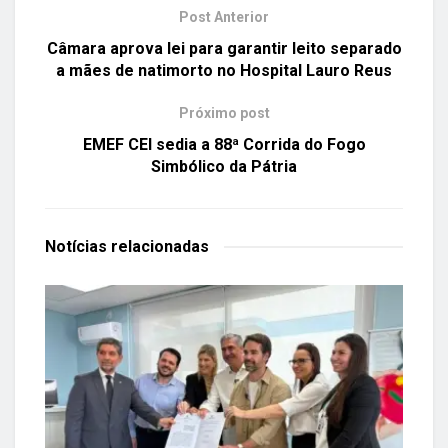
Post Anterior
Câmara aprova lei para garantir leito separado
a mães de natimorto no Hospital Lauro Reus
Próximo post
EMEF CEI sedia a 88ª Corrida do Fogo
Simbólico da Pátria
Notícias
relacionadas