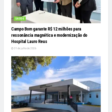
SAÚDE
Campo Bom garante R$ 12 milhões para
ressonância magnética e modernização do
Hospital Lauro Reus
31 de julho de 2026