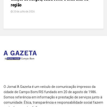
região
20 de julho de 2026
O Jornal A Gazeta é um veículo de comunicação impresso da
cidade de Campo Bom/RS fundado em 20 de agosto de 1986.
Somos referência em informação e prestação de serviços junto à
comunidade. Ética, transparência e responsabilidade social fazem