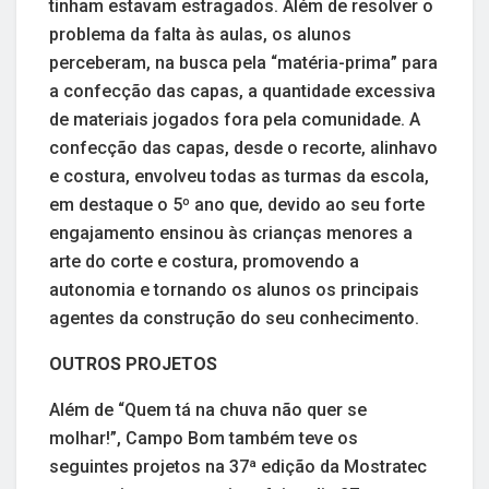
tinham estavam estragados. Além de resolver o
problema da falta às aulas, os alunos
perceberam, na busca pela “matéria-prima” para
a confecção das capas, a quantidade excessiva
de materiais jogados fora pela comunidade. A
confecção das capas, desde o recorte, alinhavo
e costura, envolveu todas as turmas da escola,
em destaque o 5º ano que, devido ao seu forte
engajamento ensinou às crianças menores a
arte do corte e costura, promovendo a
autonomia e tornando os alunos os principais
agentes da construção do seu conhecimento.
OUTROS PROJETOS
Além de “Quem tá na chuva não quer se
molhar!”, Campo Bom também teve os
seguintes projetos na 37ª edição da Mostratec