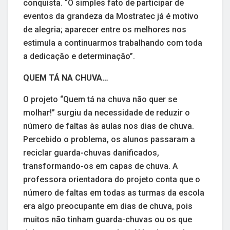
conquista. “O simples fato de participar de
eventos da grandeza da Mostratec já é motivo
de alegria; aparecer entre os melhores nos
estimula a continuarmos trabalhando com toda
a dedicação e determinação”.
QUEM TÁ NA CHUVA…
O projeto “Quem tá na chuva não quer se
molhar!” surgiu da necessidade de reduzir o
número de faltas às aulas nos dias de chuva.
Percebido o problema, os alunos passaram a
reciclar guarda-chuvas danificados,
transformando-os em capas de chuva. A
professora orientadora do projeto conta que o
número de faltas em todas as turmas da escola
era algo preocupante em dias de chuva, pois
muitos não tinham guarda-chuvas ou os que