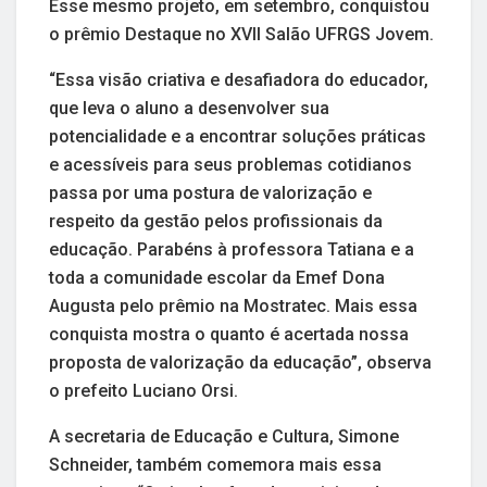
Esse mesmo projeto, em setembro, conquistou
o prêmio Destaque no XVII Salão UFRGS Jovem.
“Essa visão criativa e desafiadora do educador,
que leva o aluno a desenvolver sua
potencialidade e a encontrar soluções práticas
e acessíveis para seus problemas cotidianos
passa por uma postura de valorização e
respeito da gestão pelos profissionais da
educação. Parabéns à professora Tatiana e a
toda a comunidade escolar da Emef Dona
Augusta pelo prêmio na Mostratec. Mais essa
conquista mostra o quanto é acertada nossa
proposta de valorização da educação”, observa
o prefeito Luciano Orsi.
A secretaria de Educação e Cultura, Simone
Schneider, também comemora mais essa