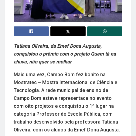
Tatiana Oliveira, da Emef Dona Augusta,
conquistou o prêmio com o projeto Quem tá na
chuva, não quer se molhar
Mais uma vez, Campo Bom fez bonito na
Mostratec – Mostra Internacional de Ciência e
Tecnologia. A rede municipal de ensino de
Campo Bom esteve representada no evento
com oito projetos e conquistou o 1º lugar na
categoria Professor de Escola Pública, com
trabalho desenvolvido pela professora Tatiana
Oliveira, com os alunos da Emef Dona Augusta.