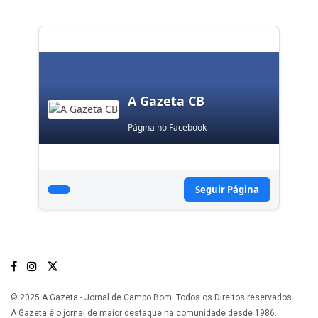
A Gazeta CB
Página no Facebook
Seguir Página
© 2025 A Gazeta - Jornal de Campo Bom. Todos os Direitos reservados.
A Gazeta é o jornal de maior destaque na comunidade desde 1986.