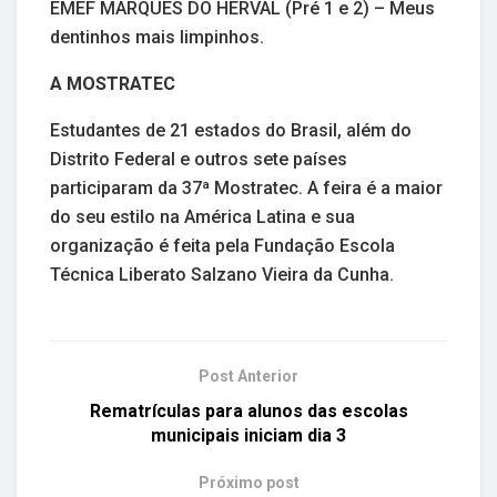
EMEF MARQUÊS DO HERVAL (Pré 1 e 2) – Meus
dentinhos mais limpinhos.
A MOSTRATEC
Estudantes de 21 estados do Brasil, além do
Distrito Federal e outros sete países
participaram da 37ª Mostratec. A feira é a maior
do seu estilo na América Latina e sua
organização é feita pela Fundação Escola
Técnica Liberato Salzano Vieira da Cunha.
Post Anterior
Rematrículas para alunos das escolas
municipais iniciam dia 3
Próximo post