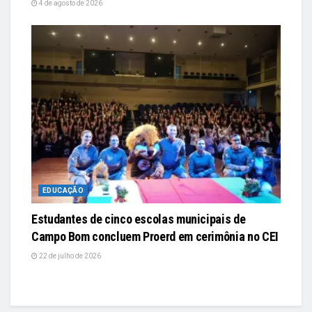
4 de agosto de 2026
EDUCAÇÃO
Estudantes de cinco escolas municipais de
Campo Bom concluem Proerd em cerimônia no CEI
22 de julho de 2026