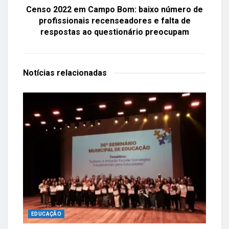
Censo 2022 em Campo Bom: baixo número de
profissionais recenseadores e falta de
respostas ao questionário preocupam
Notícias
relacionadas
EDUCAÇÃO