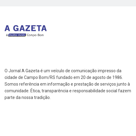
O Jornal A Gazeta é um veículo de comunicação impresso da
cidade de Campo Bom/RS fundado em 20 de agosto de 1986.
Somos referência em informação e prestação de serviços junto à
comunidade. Ética, transparência e responsabilidade social fazem
parte da nossa tradição.