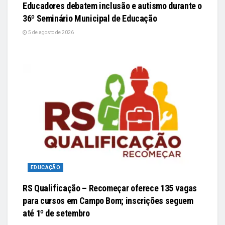
Educadores debatem inclusão e autismo durante o
36º Seminário Municipal de Educação
5 de agosto de 2026
EDUCAÇÃO
RS Qualificação – Recomeçar oferece 135 vagas
para cursos em Campo Bom; inscrições seguem
até 1º de setembro