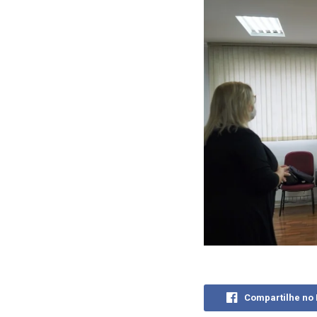
Compartilhe no