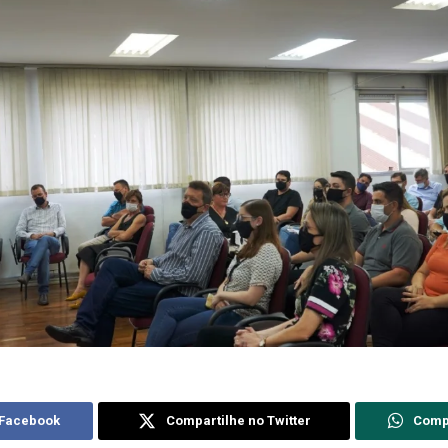
 Facebook
Compartilhe no Twitter
Comp