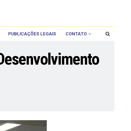
PUBLICAÇÕES LEGAIS
CONTATO
 Desenvolvimento