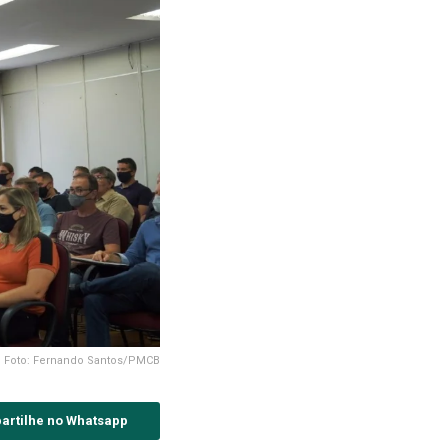
Foto: Fernando Santos/PMCB
artilhe no Whatsapp