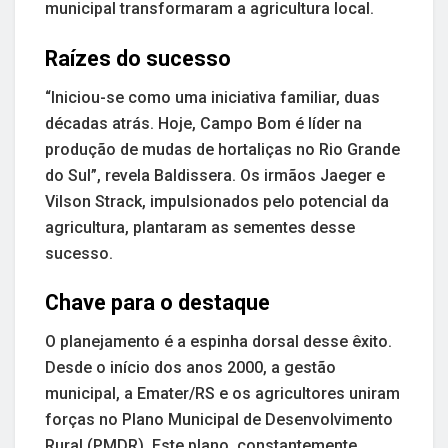
municipal transformaram a agricultura local.
Raízes do sucesso
“Iniciou-se como uma iniciativa familiar, duas
décadas atrás. Hoje, Campo Bom é líder na
produção de mudas de hortaliças no Rio Grande
do Sul”, revela Baldissera. Os irmãos Jaeger e
Vilson Strack, impulsionados pelo potencial da
agricultura, plantaram as sementes desse
sucesso.
Chave para o destaque
O planejamento é a espinha dorsal desse êxito.
Desde o início dos anos 2000, a gestão
municipal, a Emater/RS e os agricultores uniram
forças no Plano Municipal de Desenvolvimento
Rural (PMDR). Este plano, constantemente