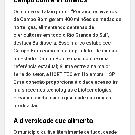
Os números falam por si. “Por ano, os viveiros
de Campo Bom geram 400 milhões de mudas de
hortaliças, alimentando centenas de
olericultores em todo o Rio Grande do Sul”,
destaca Baldissera. Esse marco estabelece
Campo Bom como o maior produtor de mudas
no Estado. Campo Bom é mais do que uma
referência estadual; é uma estrela na maior
feira do setor, a HORTITEC em Holambra – SP.
Essa conexão proporciona à cidade acesso às
mais recentes tecnologias e biotecnologias,
elevando ainda mais a qualidade das mudas
produzidas.
A diversidade que alimenta
O município cultiva literalmente de tudo, desde