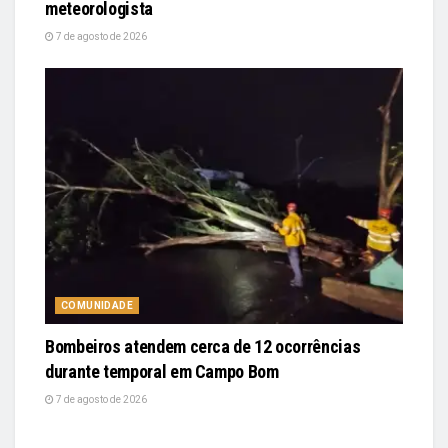
meteorologista
7 de agosto de 2026
COMUNIDADE
Bombeiros atendem cerca de 12 ocorrências
durante temporal em Campo Bom
7 de agosto de 2026