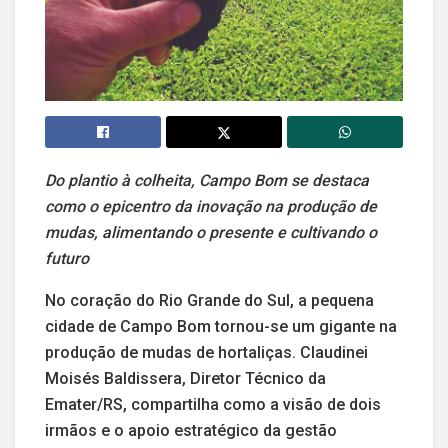
Do plantio à colheita, Campo Bom se destaca
como o epicentro da inovação na produção de
mudas, alimentando o presente e cultivando o
futuro
No coração do Rio Grande do Sul, a pequena
cidade de Campo Bom tornou-se um gigante na
produção de mudas de hortaliças. Claudinei
Moisés Baldissera, Diretor Técnico da
Emater/RS, compartilha como a visão de dois
irmãos e o apoio estratégico da gestão