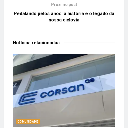
Próximo post
Pedalando pelos anos: a história e o legado da
nossa ciclovia
Notícias
relacionadas
COMUNIDADE