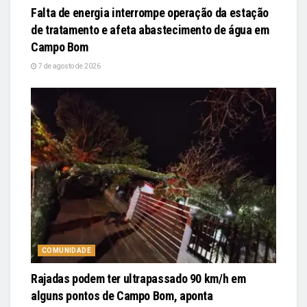
Falta de energia interrompe operação da estação
de tratamento e afeta abastecimento de água em
Campo Bom
7 de agosto de 2026
COMUNIDADE
Rajadas podem ter ultrapassado 90 km/h em
alguns pontos de Campo Bom, aponta