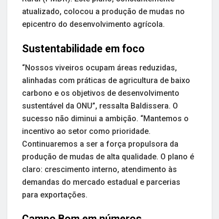
atualizado, colocou a produção de mudas no
epicentro do desenvolvimento agrícola.
Sustentabilidade em foco
“Nossos viveiros ocupam áreas reduzidas,
alinhadas com práticas de agricultura de baixo
carbono e os objetivos de desenvolvimento
sustentável da ONU”, ressalta Baldissera. O
sucesso não diminui a ambição. “Mantemos o
incentivo ao setor como prioridade.
Continuaremos a ser a força propulsora da
produção de mudas de alta qualidade. O plano é
claro: crescimento interno, atendimento às
demandas do mercado estadual e parcerias
para exportações.
Campo Bom em números