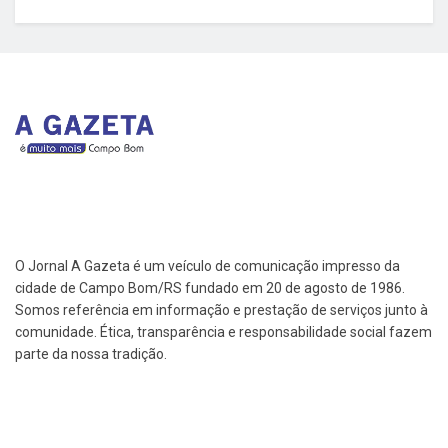
O Jornal A Gazeta é um veículo de comunicação impresso da
cidade de Campo Bom/RS fundado em 20 de agosto de 1986.
Somos referência em informação e prestação de serviços junto à
comunidade. Ética, transparência e responsabilidade social fazem
parte da nossa tradição.