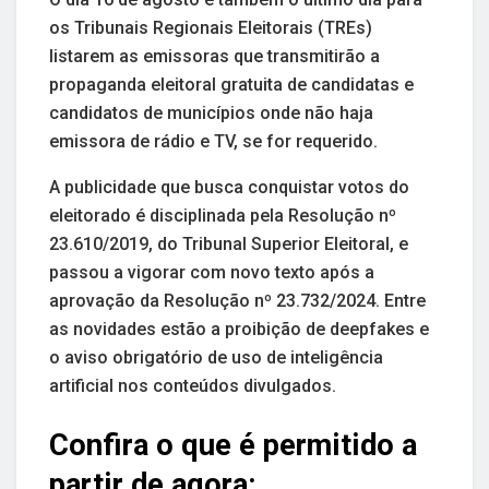
os Tribunais Regionais Eleitorais (TREs)
listarem as emissoras que transmitirão a
propaganda eleitoral gratuita de candidatas e
candidatos de municípios onde não haja
emissora de rádio e TV, se for requerido.
A publicidade que busca conquistar votos do
eleitorado é disciplinada pela Resolução nº
23.610/2019, do Tribunal Superior Eleitoral, e
passou a vigorar com novo texto após a
aprovação da Resolução nº 23.732/2024. Entre
as novidades estão a proibição de deepfakes e
o aviso obrigatório de uso de inteligência
artificial nos conteúdos divulgados.
Confira o que é permitido a
partir de agora: