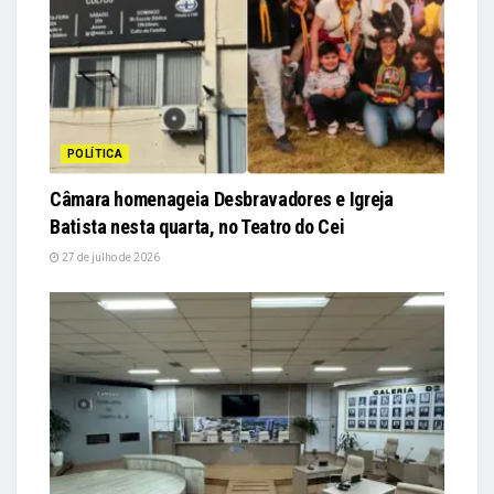
POLÍTICA
Câmara homenageia Desbravadores e Igreja
Batista nesta quarta, no Teatro do Cei
27 de julho de 2026