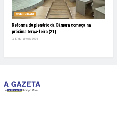
COMUNIDADE
Reforma do plenário da Câmara começa na
próxima terça-feira (21)
17 de julho de 2026