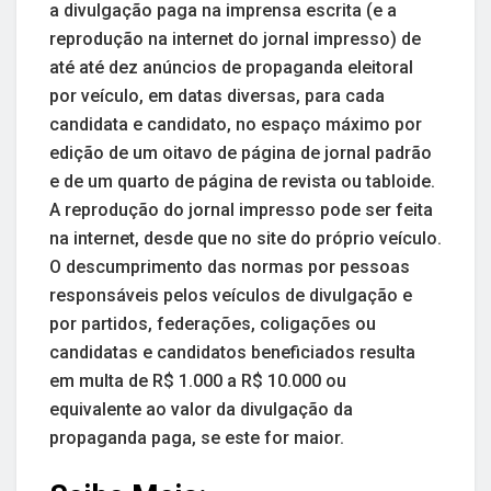
a divulgação paga na imprensa escrita (e a
reprodução na internet do jornal impresso) de
até até dez anúncios de propaganda eleitoral
por veículo, em datas diversas, para cada
candidata e candidato, no espaço máximo por
edição de um oitavo de página de jornal padrão
e de um quarto de página de revista ou tabloide.
A reprodução do jornal impresso pode ser feita
na internet, desde que no site do próprio veículo.
O descumprimento das normas por pessoas
responsáveis pelos veículos de divulgação e
por partidos, federações, coligações ou
candidatas e candidatos beneficiados resulta
em multa de R$ 1.000 a R$ 10.000 ou
equivalente ao valor da divulgação da
propaganda paga, se este for maior.