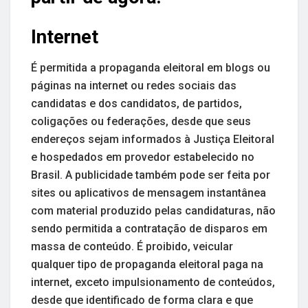
Internet
É permitida a propaganda eleitoral em blogs ou
páginas na internet ou redes sociais das
candidatas e dos candidatos, de partidos,
coligações ou federações, desde que seus
endereços sejam informados à Justiça Eleitoral
e hospedados em provedor estabelecido no
Brasil. A publicidade também pode ser feita por
sites ou aplicativos de mensagem instantânea
com material produzido pelas candidaturas, não
sendo permitida a contratação de disparos em
massa de conteúdo. É proibido, veicular
qualquer tipo de propaganda eleitoral paga na
internet, exceto impulsionamento de conteúdos,
desde que identificado de forma clara e que