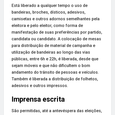
Está liberado a qualquer tempo o uso de
bandeiras, broches, dísticos, adesivos,
camisetas e outros adornos semelhantes pela
eleitora e pelo eleitor, como forma de
manifestação de suas preferências por partido,
candidata ou candidato. A colocação de mesas
para distribuição de material de campanha e
utilização de bandeiras ao longo das vias
públicas, entre 6h e 22h, é liberada, desde que
sejam móveis e que não dificultem o bom
andamento do trânsito de pessoas e veículos.
Também é liberada a distribuição de folhetos,
adesivos e outros impressos.
Imprensa escrita
São permitidas, até a antevéspera das eleições,