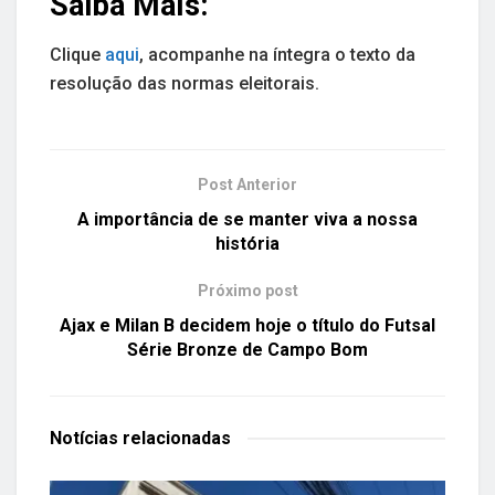
Saiba Mais:
Clique
aqui
, acompanhe na íntegra o texto da
resolução das normas eleitorais.
Post Anterior
A importância de se manter viva a nossa
história
Próximo post
Ajax e Milan B decidem hoje o título do Futsal
Série Bronze de Campo Bom
Notícias
relacionadas