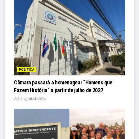
POLÍTICA
Câmara passará a homenagear “Homens que
Fazem História” a partir de julho de 2027
5 de agosto de 2026