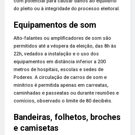
com potencial para causar danos ao equilíbrio
do pleito ou à integridade do processo eleitoral.
Equipamentos de som
Alto-falantes ou amplificadores de som são
permitidos até a véspera da eleição, das 8h às
22h, vedados a instalação e o uso dos
equipamentos em distância inferior a 200
metros de hospitais, escolas e sedes de
Poderes. A circulação de carros de som e
minitrios é permitida apenas em carreatas,
caminhadas e passeatas ou durante reuniões e
comícios, observado o limite de 80 decibéis.
Bandeiras, folhetos, broches
e camisetas