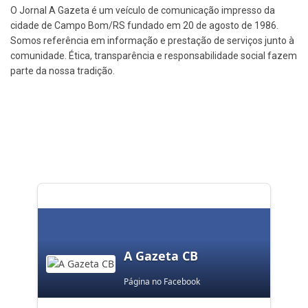
O Jornal A Gazeta é um veículo de comunicação impresso da
cidade de Campo Bom/RS fundado em 20 de agosto de 1986.
Somos referência em informação e prestação de serviços junto à
comunidade. Ética, transparência e responsabilidade social fazem
parte da nossa tradição.
A Gazeta CB
Página no Facebook