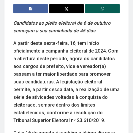
Candidatos ao pleito eleitoral de 6 de outubro
começam a sua caminhada de 45 dias
A partir desta sexta-feira, 16, tem início
oficialmente a campanha eleitoral de 2024. Com
a abertura deste período, agora os candidatos
aos cargos de prefeito, vice e vereador(a)
passam a ter maior liberdade para promover
suas candidaturas. A legislação eleitoral
permite, a partir dessa data, a realização de uma
série de atividades voltadas à conquista do
eleitorado, sempre dentro dos limites
estabelecidos, conforme a resolução do
Tribunal Superior Eleitoral nº 23.610/2019.
O dia 16 de agosto é também o último dia para