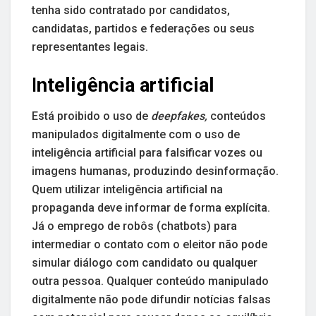
tenha sido contratado por candidatos,
candidatas, partidos e federações ou seus
representantes legais.
I
nteligência artificial
Está proibido o uso de
deepfakes,
conteúdos
manipulados digitalmente com o uso de
inteligência artificial para falsificar vozes ou
imagens humanas, produzindo desinformação.
Quem utilizar inteligência artificial na
propaganda deve informar de forma explícita.
Já o emprego de robôs (chatbots) para
intermediar o contato com o eleitor não pode
simular diálogo com candidato ou qualquer
outra pessoa. Qualquer conteúdo manipulado
digitalmente não pode difundir notícias falsas