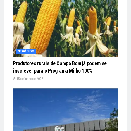
NEGÓCIOS
Produtores rurais de Campo Bom já podem se
inscrever para o Programa Milho 100%
15 de junho de 2026