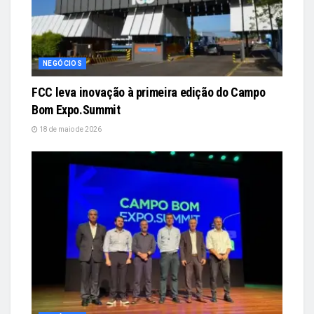
NEGÓCIOS
FCC leva inovação à primeira edição do Campo
Bom Expo.Summit
18 de maio de 2026