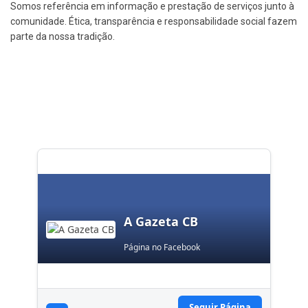
Somos referência em informação e prestação de serviços junto à
comunidade. Ética, transparência e responsabilidade social fazem
parte da nossa tradição.
A Gazeta CB
Página no Facebook
Seguir Página