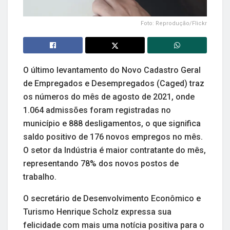
Foto: Reprodução/Flickr
O último levantamento do Novo Cadastro Geral
de Empregados e Desempregados (Caged) traz
os números do mês de agosto de 2021, onde
1.064 admissões foram registradas no
município e 888 desligamentos, o que significa
saldo positivo de 176 novos empregos no mês.
O setor da Indústria é maior contratante do mês,
representando 78% dos novos postos de
trabalho.
O secretário de Desenvolvimento Econômico e
Turismo Henrique Scholz expressa sua
felicidade com mais uma notícia positiva para o