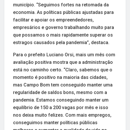
município. “Seguimos fortes na retomada da
economia. As políticas públicas ajustadas para
facilitar e apoiar os empreendedores,
empresários e governo trabalhando muito para
que possamos o mais rapidamente superar os
estragos causados pela pandemia”, destaca.
Para o prefeito Luciano Orsi, mais um mês com
avaliação positiva mostra que a administração
está no caminho certo. “Claro, sabemos que o
momento é positivo na maioria das cidades,
mas Campo Bom tem conseguido manter uma
regularidade de saldos bons, mesmo com a
pandemia. Estamos conseguindo manter um
equilíbrio de 150 a 200 vagas por mês e isso
nos deixa muito felizes. Com mais empregos,
conseguimos manter políticas públicas