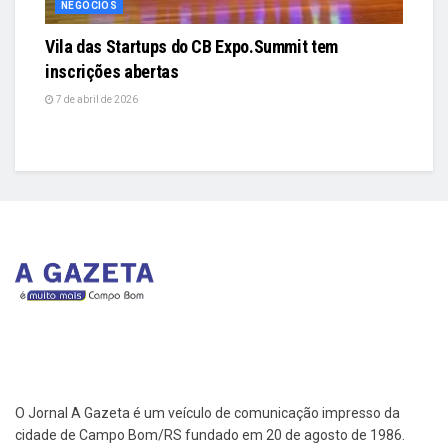
NEGÓCIOS
Vila das Startups do CB Expo.Summit tem
inscrições abertas
7 de abril de 2026
O Jornal A Gazeta é um veículo de comunicação impresso da
cidade de Campo Bom/RS fundado em 20 de agosto de 1986.