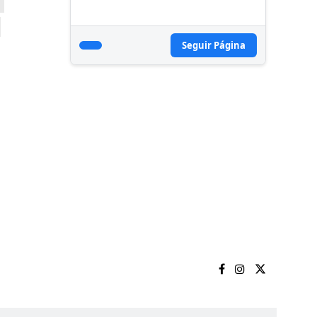
Seguir Página