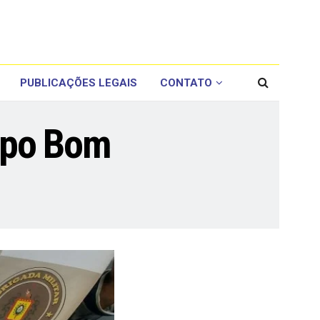
PUBLICAÇÕES LEGAIS
CONTATO
mpo Bom