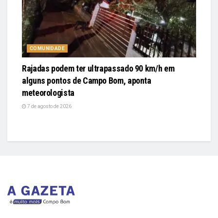
COMUNIDADE
Rajadas podem ter ultrapassado 90 km/h em
alguns pontos de Campo Bom, aponta
meteorologista
7 de agosto de 2026