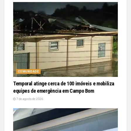
COMUNIDADE
Temporal atinge cerca de 100 imóveis e mobiliza
equipes de emergência em Campo Bom
7 de agosto de 2026