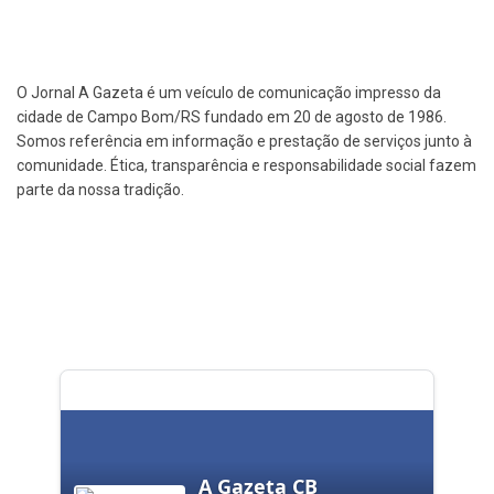
O Jornal A Gazeta é um veículo de comunicação impresso da
cidade de Campo Bom/RS fundado em 20 de agosto de 1986.
Somos referência em informação e prestação de serviços junto à
comunidade. Ética, transparência e responsabilidade social fazem
parte da nossa tradição.
A Gazeta CB