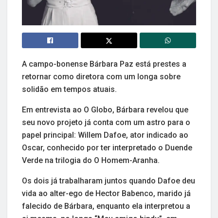
A campo-bonense Bárbara Paz está prestes a
retornar como diretora com um longa sobre
solidão em tempos atuais.
Em entrevista ao O Globo, Bárbara revelou que
seu novo projeto já conta com um astro para o
papel principal: Willem Dafoe, ator indicado ao
Oscar, conhecido por ter interpretado o Duende
Verde na trilogia do O Homem-Aranha.
Os dois já trabalharam juntos quando Dafoe deu
vida ao alter-ego de Hector Babenco, marido já
falecido de Bárbara, enquanto ela interpretou a