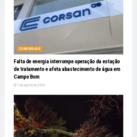
COMUNIDADE
Falta de energia interrompe operação da estação
de tratamento e afeta abastecimento de água em
Campo Bom
7 de agosto de 2026