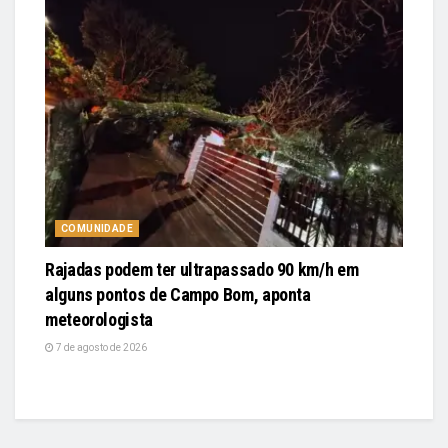
COMUNIDADE
Rajadas podem ter ultrapassado 90 km/h em
alguns pontos de Campo Bom, aponta
meteorologista
7 de agosto de 2026