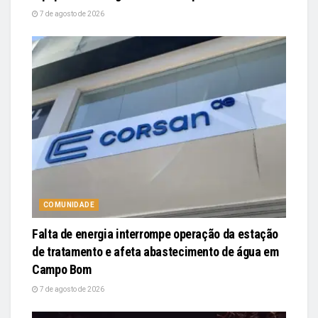
7 de agosto de 2026
COMUNIDADE
Falta de energia interrompe operação da estação
de tratamento e afeta abastecimento de água em
Campo Bom
7 de agosto de 2026