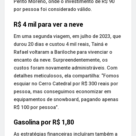
Perito Moreno, onde o investimento de R$ 90
por pessoa foi considerado válido.
R$ 4 mil para ver a neve
Em uma segunda viagem, em julho de 2023, que
durou 20 dias e custou 4 mil reais, Tainá e
Rafael voltaram a Bariloche para vivenciar o
encanto da neve. Surpreendentemente, os
custos foram novamente administráveis. Com
detalhes meticulosos, ela compartilha: “Fomos
esquiar no Cerro Catedral por R$ 300 reais por
pessoa, mas conseguimos economizar em
equipamentos de snowboard, pagando apenas
R$ 100 por pessoa”.
Gasolina por R$ 1,80
As estratégias financeiras incluíram também a