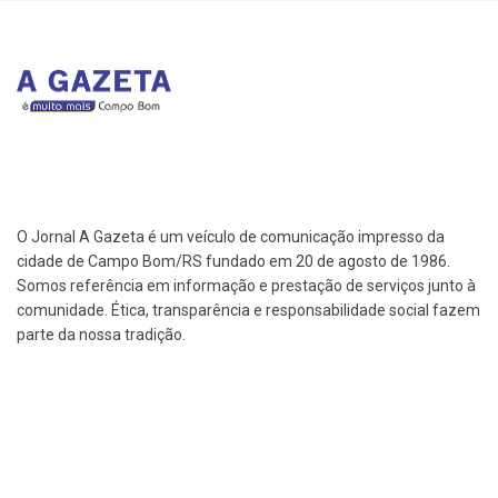
O Jornal A Gazeta é um veículo de comunicação impresso da
cidade de Campo Bom/RS fundado em 20 de agosto de 1986.
Somos referência em informação e prestação de serviços junto à
comunidade. Ética, transparência e responsabilidade social fazem
parte da nossa tradição.