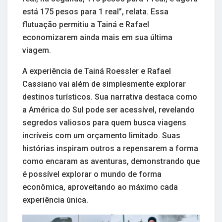
está 175 pesos para 1 real”, relata. Essa
flutuação permitiu a Tainá e Rafael
economizarem ainda mais em sua última
viagem.
A experiência de Tainá Roessler e Rafael
Cassiano vai além de simplesmente explorar
destinos turísticos. Sua narrativa destaca como
a América do Sul pode ser acessível, revelando
segredos valiosos para quem busca viagens
incríveis com um orçamento limitado. Suas
histórias inspiram outros a repensarem a forma
como encaram as aventuras, demonstrando que
é possível explorar o mundo de forma
econômica, aproveitando ao máximo cada
experiência única.