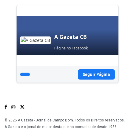
A Gazeta CB
Página no Facebook
Seguir Página
© 2025 A Gazeta - Jornal de Campo Bom. Todos os Direitos reservados.
A Gazeta é o jornal de maior destaque na comunidade desde 1986.