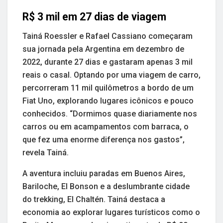
R$ 3 mil em 27 dias de viagem
Tainá Roessler e Rafael Cassiano começaram
sua jornada pela Argentina em dezembro de
2022, durante 27 dias e gastaram apenas 3 mil
reais o casal. Optando por uma viagem de carro,
percorreram 11 mil quilômetros a bordo de um
Fiat Uno, explorando lugares icônicos e pouco
conhecidos. “Dormimos quase diariamente nos
carros ou em acampamentos com barraca, o
que fez uma enorme diferença nos gastos”,
revela Tainá.
A aventura incluiu paradas em Buenos Aires,
Bariloche, El Bonson e a deslumbrante cidade
do trekking, El Chaltén. Tainá destaca a
economia ao explorar lugares turísticos como o