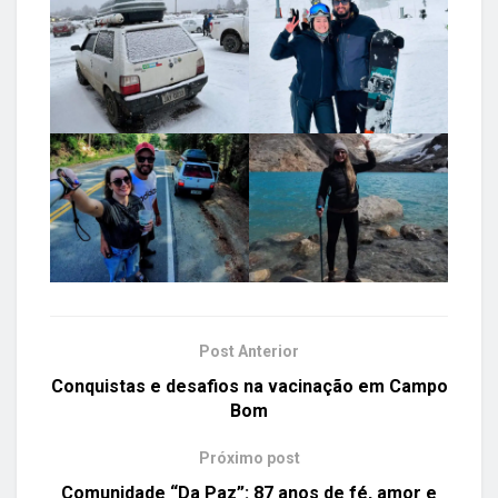
Post Anterior
Conquistas e desafios na vacinação em Campo
Bom
Próximo post
Comunidade “Da Paz”: 87 anos de fé, amor e