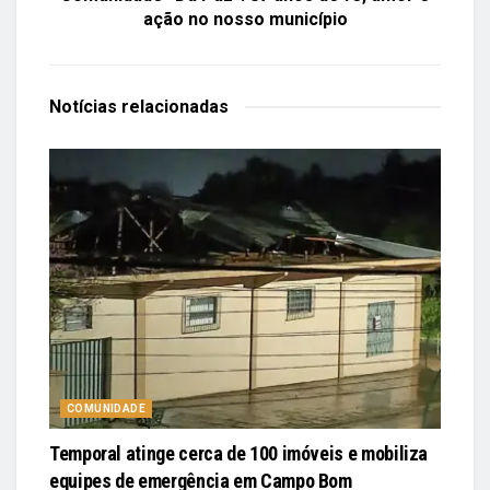
ação no nosso município
Notícias
relacionadas
COMUNIDADE
Temporal atinge cerca de 100 imóveis e mobiliza
equipes de emergência em Campo Bom