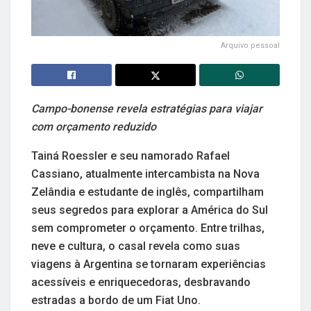
Arquivo pessoal
Campo-bonense revela estratégias para viajar
com orçamento reduzido
Tainá Roessler e seu namorado Rafael
Cassiano, atualmente intercambista na Nova
Zelândia e estudante de inglês, compartilham
seus segredos para explorar a América do Sul
sem comprometer o orçamento. Entre trilhas,
neve e cultura, o casal revela como suas
viagens à Argentina se tornaram experiências
acessíveis e enriquecedoras, desbravando
estradas a bordo de um Fiat Uno.