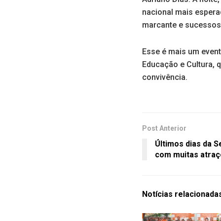
nacional mais espera
marcante e sucessos
Esse é mais um event
Educação e Cultura, 
convivência.
Post Anterior
Últimos dias da 
com muitas atra
Notícias
relacionada