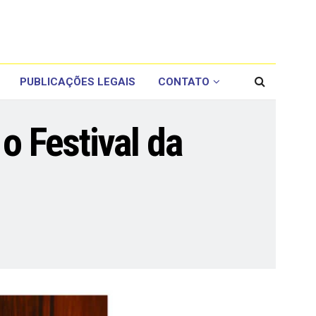
PUBLICAÇÕES LEGAIS
CONTATO
o Festival da